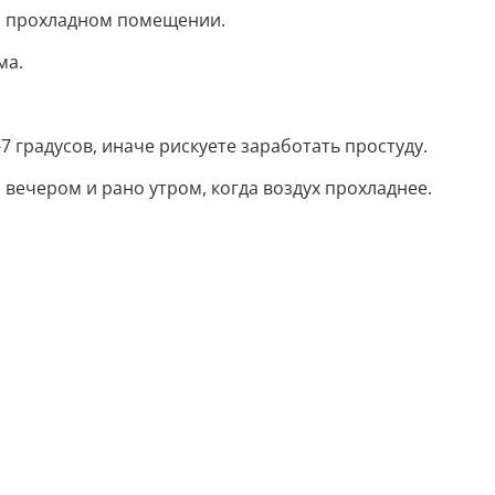
ли прохладном помещении.
ма.
 градусов, иначе рискуете заработать простуду.
 вечером и рано утром, когда воздух прохладнее.