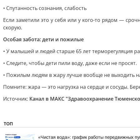
• Спутанность сознания, слабость
Если заметили это у себя или у кого-то рядом — сро
скорую.
Особая забота: дети и пожилые
• У малышей и людей старше 65 лет терморегуляция р
• Следите, чтобы дети пили воду, даже если не просят.
• Пожилым людям в жару лучше вообще не выходить на
Помните: жара — это нагрузка на сердце и сосуды. Бер
Источник:
Канал в МАКС "Здравоохранение Тюменско
ТОП
«Чистая вода»: график работы передвижных пун