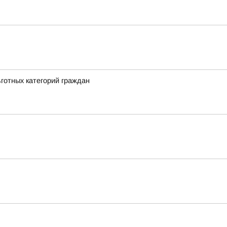
ьготных категорий граждан