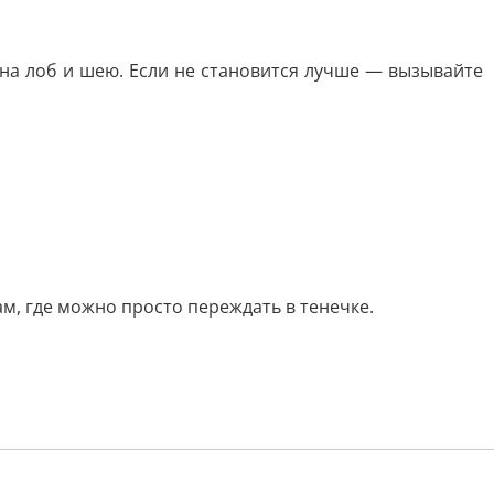
 на лоб и шею. Если не становится лучше — вызывайте
ам, где можно просто переждать в тенечке.