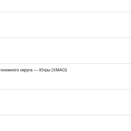
тономного округа — Югры (ХМАО)