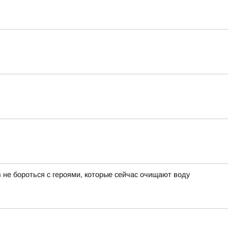
 не бороться с героями, которые сейчас очищают воду