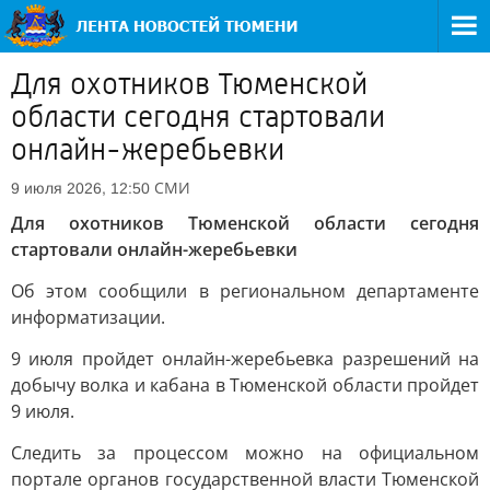
Для охотников Тюменской
области сегодня стартовали
онлайн-жеребьевки
СМИ
9 июля 2026, 12:50
Для охотников Тюменской области сегодня
стартовали онлайн-жеребьевки
Об этом сообщили в региональном департаменте
информатизации.
9 июля пройдет онлайн-жеребьевка разрешений на
добычу волка и кабана в Тюменской области пройдет
9 июля.
Следить за процессом можно на официальном
портале органов государственной власти Тюменской