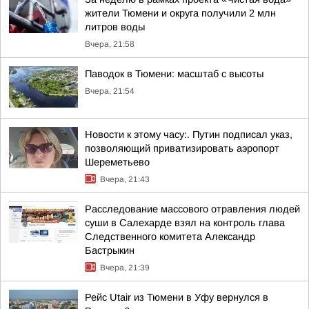
жители Тюмени и округа получили 2 млн
литров воды
Вчера, 21:58
Паводок в Тюмени: масштаб с высоты
Вчера, 21:54
Новости к этому часу:. Путин подписал указ,
позволяющий приватизировать аэропорт
Шереметьево
Вчера, 21:43
Расследование массового отравления людей
суши в Салехарде взял на контроль глава
Следственного комитета Александр
Бастрыкин
Вчера, 21:39
Рейс Utair из Тюмени в Уфу вернулся в