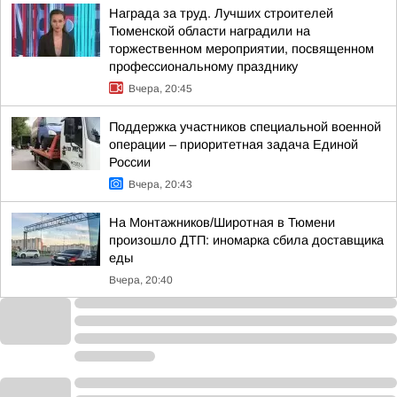
Награда за труд. Лучших строителей
Тюменской области наградили на
торжественном мероприятии, посвященном
профессиональному празднику
Вчера, 20:45
Поддержка участников специальной военной
операции – приоритетная задача Единой
России
Вчера, 20:43
На Монтажников/Широтная в Тюмени
произошло ДТП: иномарка сбила доставщика
еды
Вчера, 20:40