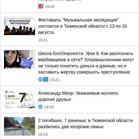
16:24
Фестиваль "Музыкальная экспедиция"
состоится в Тюменской области с 13 по 16
августа
16:21
Школа БезОпасности. Урок 8. Как распознать
вербовщиков в сети? Злоумышленники могут
не только похитить деньги и данные, но и
заставить жертву совершить преступление
16:21
Александр Моор: Уважаемые коллеги,
дорогие друзья
16:18
2 погибших, 7 раненых: в Тюменской области
разбились две югорские семьи
16:18