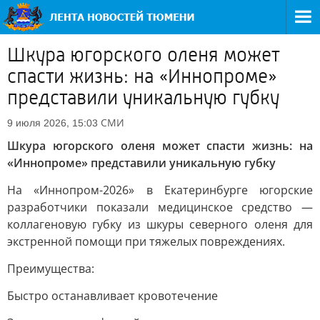
Шкура югорского оленя может
спасти жизнь: на «Иннопроме»
представили уникальную губку
СМИ
9 июля 2026, 15:03
Шкура югорского оленя может спасти жизнь: на
«Иннопроме» представили уникальную губку
На «Иннопром-2026» в Екатеринбурге югорские
разработчики показали медицинское средство —
коллагеновую губку из шкуры северного оленя для
экстренной помощи при тяжелых повреждениях.
Преимущества:
Быстро останавливает кровотечение