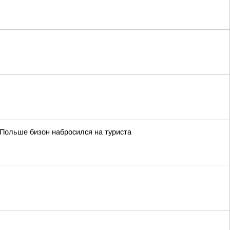
 Польше бизон набросился на туриста