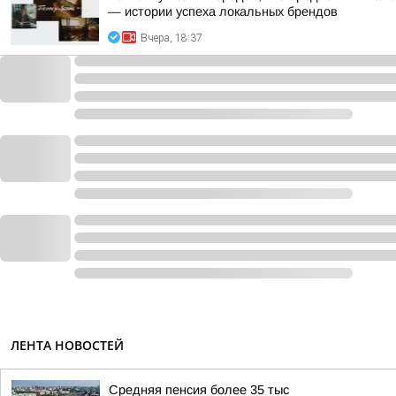
— истории успеха локальных брендов
Вчера, 18:37
ЛЕНТА НОВОСТЕЙ
Средняя пенсия более 35 тыс