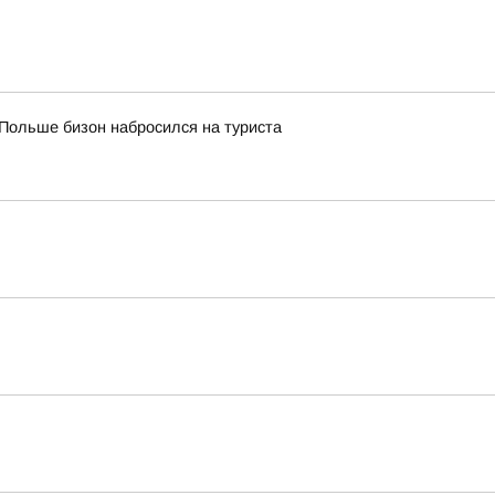
Польше бизон набросился на туриста