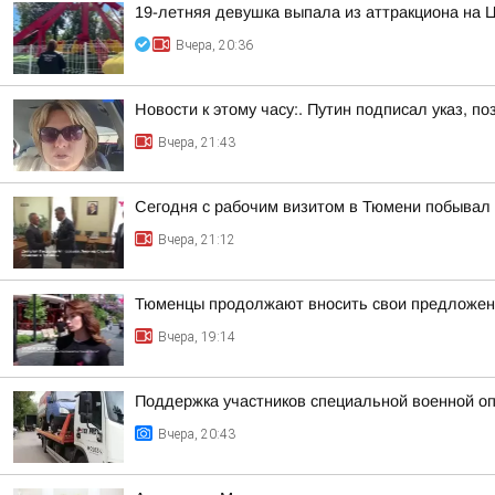
19-летняя девушка выпала из аттракциона на 
Вчера, 20:36
Новости к этому часу:. Путин подписал указ,
Вчера, 21:43
Сегодня с рабочим визитом в Тюмени побывал 
Вчера, 21:12
Тюменцы продолжают вносить свои предложен
Вчера, 19:14
Поддержка участников специальной военной оп
Вчера, 20:43