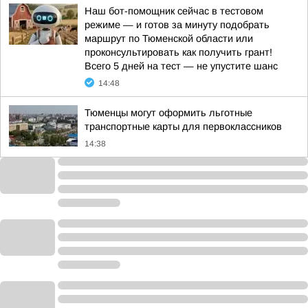
Наш бот-помощник сейчас в тестовом
режиме — и готов за минуту подобрать
маршрут по Тюменской области или
проконсультировать как получить грант!
Всего 5 дней на тест — не упустите шанс
14:48
Тюменцы могут оформить льготные
транспортные карты для первоклассников
14:38