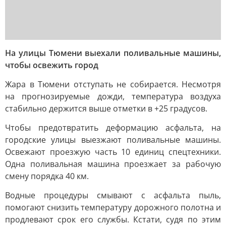
На улицы Тюмени выехали поливальные машины,
чтобы освежить город
Жара в Тюмени отступать не собирается. Несмотря
на прогнозируемые дожди, температура воздуха
стабильно держится выше отметки в +25 градусов.
Чтобы предотвратить деформацию асфальта, на
городские улицы выезжают поливальные машины.
Освежают проезжую часть 10 единиц спецтехники.
Одна поливальная машина проезжает за рабочую
смену порядка 40 км.
Водные процедуры смывают с асфальта пыль,
помогают снизить температуру дорожного полотна и
продлевают срок его службы. Кстати, судя по этим