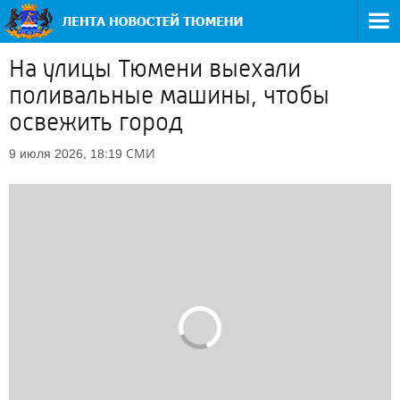
На улицы Тюмени выехали
поливальные машины, чтобы
освежить город
СМИ
9 июля 2026, 18:19