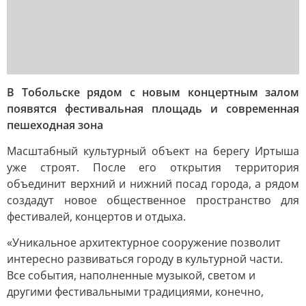
В Тобольске рядом с новым концертным залом
появятся фестивальная площадь и современная
пешеходная зона
Масштабный культурный объект на берегу Иртыша
уже строят. После его открытия территория
объединит верхний и нижний посад города, а рядом
создадут новое общественное пространство для
фестивалей, концертов и отдыха.
«Уникальное архитектурное сооружение позволит
интересно развиваться городу в культурной части.
Все события, наполненные музыкой, светом и
другими фестивальными традициями, конечно,