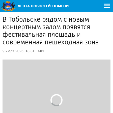
В Тобольске рядом с новым
концертным залом появятся
фестивальная площадь и
современная пешеходная зона
СМИ
9 июля 2026, 18:31