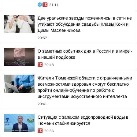
21:11
Две уральские звезды поженились: в сети не
утихают обсуждения свадьбы Клавы Коки и
Димы Масленникова
20:57
О заметных событиях дня в России и в мире -
в нашей подборке
20:48
Жители Тюменской области с ограниченными
возможностями здоровья смогут бесплатно
пройти онлайн-обучение по работе с
инструментами искусственного интеллекта
20:41
Ситуация с запахом водопроводной воды в
Тюмени стабилизируется
20:36