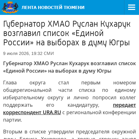
Губернатор ХМАО Руслан Кухарук
возглавил список «Единой
России» на выборах в думу Югры
СМИ
9 июля 2026, 19:32
Губернатор ХМАО Руслан Кухарук возглавил список
«Единой России» на выборах в думу Югры
Глава округа стал первым номером
общерегиональной части списка по единому
избирательному округу и лично попросил коллег
поддержать его кандидатуру,
передает
корреспондент
URA.RU
с региональной конференции
партии.
Вторым в списке утвердили председателя окружной