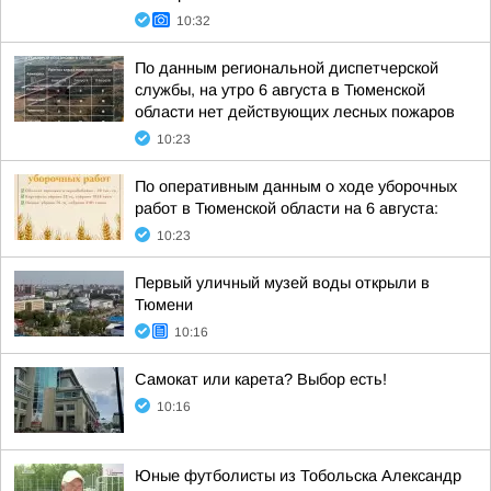
10:32
По данным региональной диспетчерской
службы, на утро 6 августа в Тюменской
области нет действующих лесных пожаров
10:23
По оперативным данным о ходе уборочных
работ в Тюменской области на 6 августа:
10:23
Первый уличный музей воды открыли в
Тюмени
10:16
Самокат или карета? Выбор есть!
10:16
Юные футболисты из Тобольска Александр