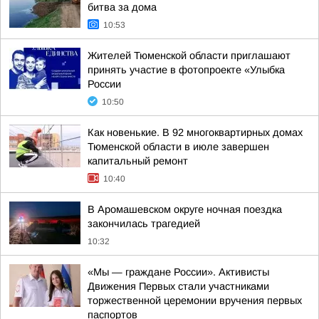
битва за дома
10:53
Жителей Тюменской области приглашают
принять участие в фотопроекте «Улыбка
России
10:50
Как новенькие. В 92 многоквартирных домах
Тюменской области в июле завершен
капитальный ремонт
10:40
В Аромашевском округе ночная поездка
закончилась трагедией
10:32
«Мы — граждане России». Активисты
Движения Первых стали участниками
торжественной церемонии вручения первых
паспортов