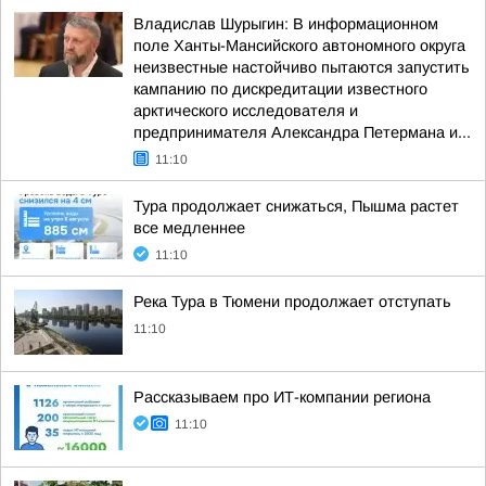
Владислав Шурыгин: В информационном
поле Ханты-Мансийского автономного округа
неизвестные настойчиво пытаются запустить
кампанию по дискредитации известного
арктического исследователя и
предпринимателя Александра Петермана и...
11:10
Тура продолжает снижаться, Пышма растет
все медленнее
11:10
Река Тура в Тюмени продолжает отступать
11:10
Рассказываем про ИТ-компании региона
11:10