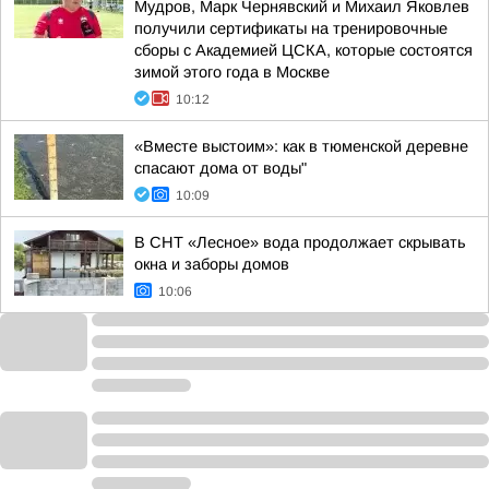
Мудров, Марк Чернявский и Михаил Яковлев
получили сертификаты на тренировочные
сборы с Академией ЦСКА, которые состоятся
зимой этого года в Москве
10:12
«Вместе выстоим»: как в тюменской деревне
спасают дома от воды"
10:09
В СНТ «Лесное» вода продолжает скрывать
окна и заборы домов
10:06