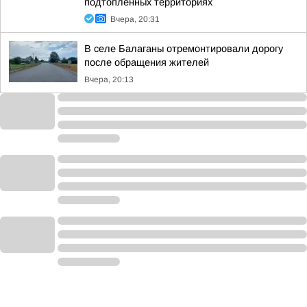
подтопленных территориях
Вчера, 20:31
В селе Балаганы отремонтировали дорогу
после обращения жителей
Вчера, 20:13