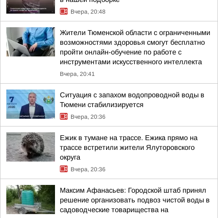
Вчера, 20:48
Жители Тюменской области с ограниченными
возможностями здоровья смогут бесплатно
пройти онлайн-обучение по работе с
инструментами искусственного интеллекта
Вчера, 20:41
Ситуация с запахом водопроводной воды в
Тюмени стабилизируется
Вчера, 20:36
Ежик в тумане на трассе. Ежика прямо на
трассе встретили жители Ялуторовского
округа
Вчера, 20:36
Максим Афанасьев: Городской штаб принял
решение организовать подвоз чистой воды в
садоводческие товарищества на