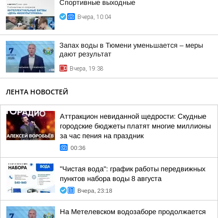
Спортивные выходные
Вчера, 10:04
Запах воды в Тюмени уменьшается – меры
дают результат
Вчера, 19:38
ЛЕНТА НОВОСТЕЙ
Аттракцион невиданной щедрости: Скудные
городские бюджеты платят многие миллионы
за час пения на праздник
00:36
"Чистая вода": график работы передвижных
пунктов набора воды 8 августа
Вчера, 23:18
На Метелевском водозаборе продолжается