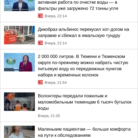
активная работа по очистке воды — в
фильтры уже загружено 72 тонны угля
Вчера, 22:14
Дикобраз-альбинос перекусил хот-догом на
заправке и сбежал в ямальскую тундру
Вчера, 22:14
2 000 000 литров. В Тюмени и Тюменском
округе по-прежнему можно набрать чистую
питьевую воду из передвижных пунктов
набора и временных колонок
Вчера, 21:54
Волонтеры передали пожилым и
маломобильным тюменцам 6 тысяч бутылок
воды
Вчера, 21:35
Маленьким пациентам — больше комфорта
на пути к обследованиям