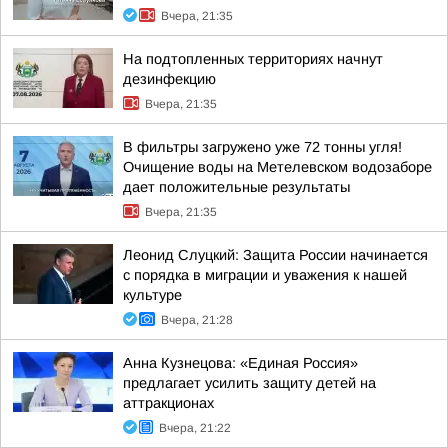
Вчера, 21:35
На подтопленных территориях начнут
дезинфекцию
Вчера, 21:35
В фильтры загружено уже 72 тонны угля!
Очищение воды на Метелевском водозаборе
дает положительные результаты
Вчера, 21:35
Леонид Слуцкий: Защита России начинается
с порядка в миграции и уважения к нашей
культуре
Вчера, 21:28
Анна Кузнецова: «Единая Россия»
предлагает усилить защиту детей на
аттракционах
Вчера, 21:22