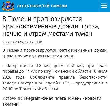
В Тюмени прогнозируются
кратковременные дожди, гроза,
ночью и утром местами туман
СМИ
9 июля 2026, 19:47
В Тюмени прогнозируются кратковременные дожди,
гроза, ночью и утром местами туман
- Ветер ночью 3-8 м/с, днем 7-12 м/с, при грозе
порывы до 17 м/с по югу Тюменской области 10 июля
2026 года. Соблюдайте правила безопасности.
Телефон экстренной службы 112, - предупредили в
РСЧС по Тюменской области
Источник:
Telegram-канал "МегаТюмень - новости
Тюмени"