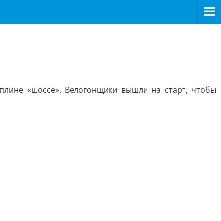
плине «шоссе». Велогонщики вышли на старт, чтобы