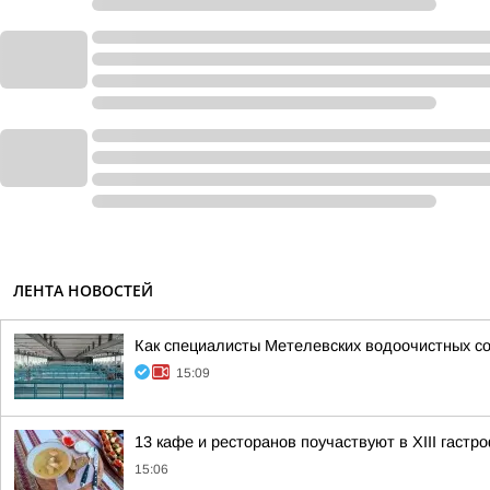
ЛЕНТА НОВОСТЕЙ
Как специалисты Метелевских водоочистных с
15:09
13 кафе и ресторанов поучаствуют в XIII гастр
15:06