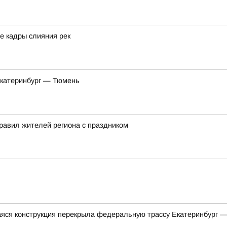
е кадры слияния рек
Екатеринбург — Тюмень
равил жителей региона с праздником
яся конструкция перекрыла федеральную трассу Екатеринбург 