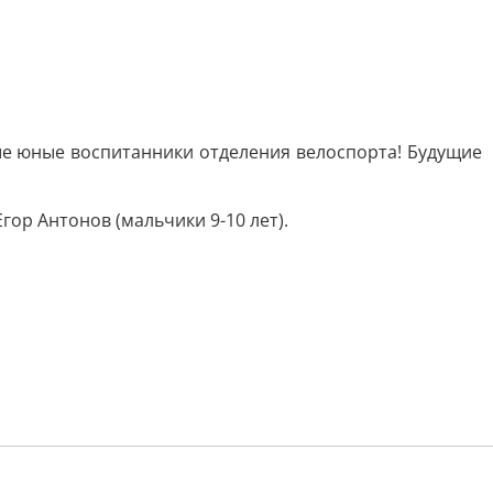
ые юные воспитанники отделения велоспорта! Будущие
гор Антонов (мальчики 9-10 лет).