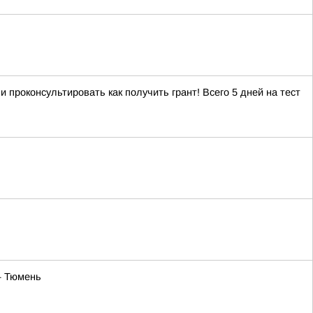
проконсультировать как получить грант! Всего 5 дней на тест
— Тюмень