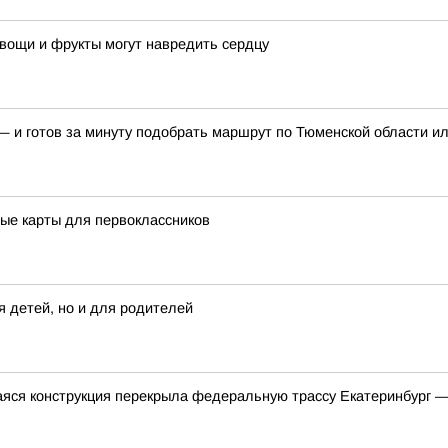
овощи и фрукты могут навредить сердцу
и готов за минуту подобрать маршрут по Тюменской области или 
ые карты для первоклассников
я детей, но и для родителей
яся конструкция перекрыла федеральную трассу Екатеринбург 