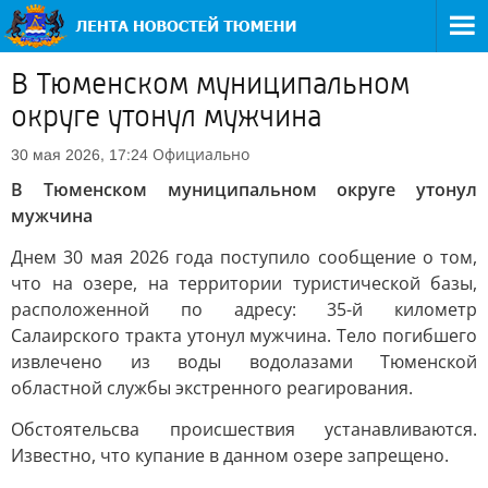
В Тюменском муниципальном
округе утонул мужчина
Официально
30 мая 2026, 17:24
В Тюменском муниципальном округе утонул
мужчина
Днем 30 мая 2026 года поступило сообщение о том,
что на озере, на территории туристической базы,
расположенной по адресу: 35-й километр
Салаирского тракта утонул мужчина. Тело погибшего
извлечено из воды водолазами Тюменской
областной службы экстренного реагирования.
Обстоятельсва происшествия устанавливаются.
Известно, что купание в данном озере запрещено.