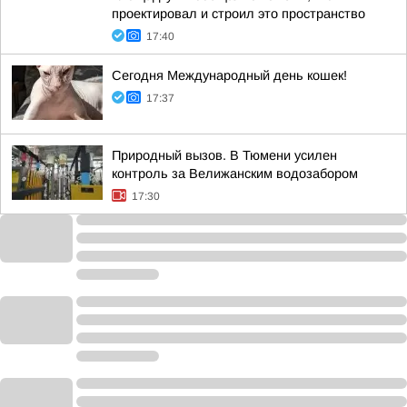
проектировал и строил это пространство
17:40
Сегодня Международный день кошек!
17:37
Природный вызов. В Тюмени усилен
контроль за Велижанским водозабором
17:30