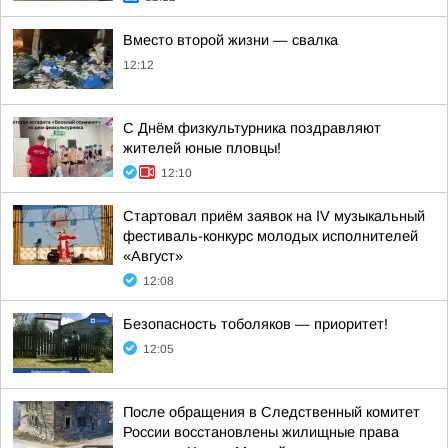
Вместо второй жизни — свалка
12:12
С Днём физкультурника поздравляют
жителей юные пловцы!
12:10
Стартовал приём заявок на IV музыкальный
фестиваль-конкурс молодых исполнителей
«Август»
12:08
Безопасность тоболяков — приоритет!
12:05
После обращения в Следственный комитет
России восстановлены жилищные права