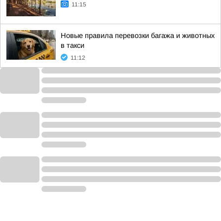
11:15
Новые правила перевозки багажа и животных
в такси
11:12