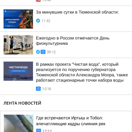
10:48
За минувшие сутки в Тюменской области:
11:42
Ежегодно в России отмечается День
физкультурника
09:12
В рамках проекта "Чистая вода", который
реализуется по поручению губернатора
Тюменской области Александра Моора, также
работают стационарные точки набора воды
10:18
ЛЕНТА НОВОСТЕЙ
Где встречаются Иртыш и Тобол:
впечатляющие кадры слияния рек
12:12