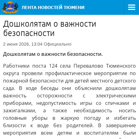
Дошколятам о важности
безопасности
Официально
2 июня 2026, 13:04
Дошколятам о важности безопасности.
Работники поста 124 села Перевалово Тюменского
округа провели профилактическое мероприятие по
пожарной безопасности для детей местного детского
сада. В ходе беседы они объяснили дошколятам
важность осторожности с электрическими
приборами, недопустимость игры со спичками и
зажигалками, а также необходимость носить
головные уборы в жаркую погоду и избегать
близости к воде без родителей. В завершение
мероприятия всем детям и воспитателям были