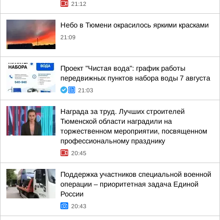
21:12
Небо в Тюмени окрасилось яркими красками
21:09
Проект "Чистая вода": график работы
передвижных пунктов набора воды 7 августа
21:03
Награда за труд. Лучших строителей
Тюменской области наградили на
торжественном мероприятии, посвященном
профессиональному празднику
20:45
Поддержка участников специальной военной
операции – приоритетная задача Единой
России
20:43