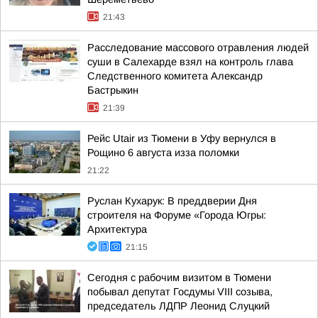
21:43
Расследование массового отравления людей
суши в Салехарде взял на контроль глава
Следственного комитета Александр
Бастрыкин
21:39
Рейс Utair из Тюмени в Уфу вернулся в
Рощино 6 августа изза поломки
21:22
Руслан Кухарук: В преддверии Дня
строителя на Форуме «Города Югры:
Архитектура
21:15
Сегодня с рабочим визитом в Тюмени
побывал депутат Госдумы VIII созыва,
председатель ЛДПР Леонид Слуцкий