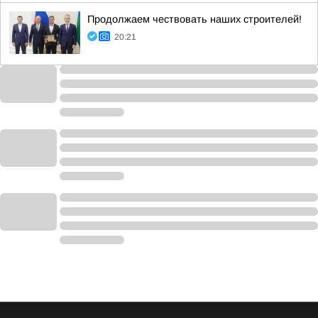
Продолжаем чествовать наших строителей!
20:21