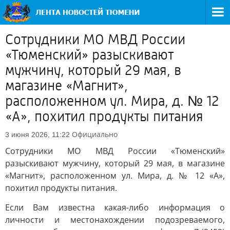
Сотрудники МО МВД России
«Тюменский» разыскивают
мужчину, который 29 мая, в
магазине «Магнит»,
расположенном ул. Мира, д. № 12
«А», похитил продукты питания
Официально
3 июня 2026, 11:22
Сотрудники МО МВД России «Тюменский»
разыскивают мужчину, который 29 мая, в магазине
«Магнит», расположенном ул. Мира, д. № 12 «А»,
похитил продукты питания.
Если Вам известна какая-либо информация о
личности и местонахождении подозреваемого,