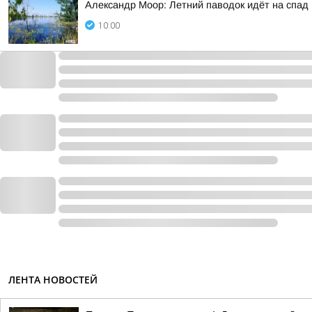
Александр Моор: Летний паводок идёт на спад
10:00
ЛЕНТА НОВОСТЕЙ