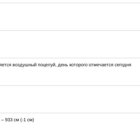
яется воздушный поцелуй, день которого отмечается сегодня
– 933 см (-1 см)