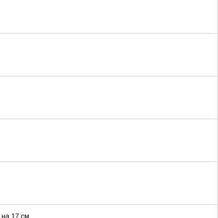
 на 17 см