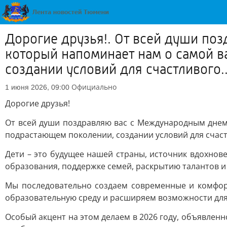
Дорогие друзья!. От всей души по
который напоминает нам о самой в
создании условий для счастливого..
Официально
1 июня 2026, 09:00
Дорогие друзья!
От всей души поздравляю вас с Международным днем
подрастающем поколении, создании условий для счаст
Дети – это будущее нашей страны, источник вдохнов
образования, поддержке семей, раскрытию талантов и
Мы последовательно создаем современные и комфорт
образовательную среду и расширяем возможности для
Особый акцент на этом делаем в 2026 году, объявле