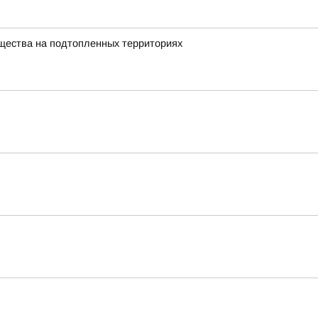
щества на подтопленных территориях