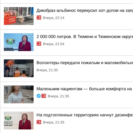
Дикобраз-альбинос перекусил хот-догом на зап
Вчера, 22:14
2 000 000 литров. В Тюмени и Тюменском окру
Вчера, 21:54
Волонтеры передали пожилым и маломобильн
Вчера, 21:35
Маленьким пациентам — больше комфорта на 
Вчера, 21:35
На подтопленных территориях начнут дезинф
Вчера, 21:35