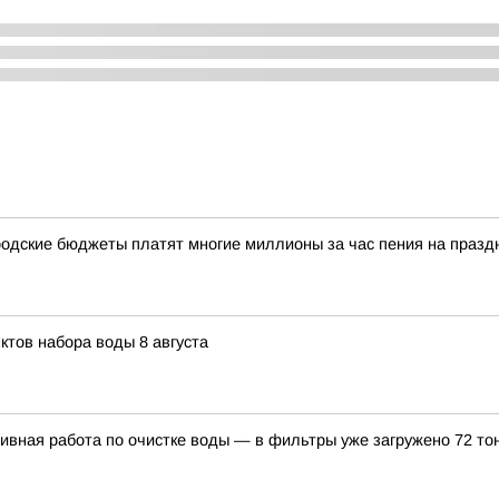
одские бюджеты платят многие миллионы за час пения на празд
ктов набора воды 8 августа
вная работа по очистке воды — в фильтры уже загружено 72 то