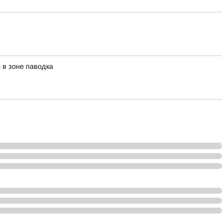
в зоне паводка