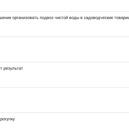
ение организовать подвоз чистой воды в садоводческие товари
т результат
рогулку