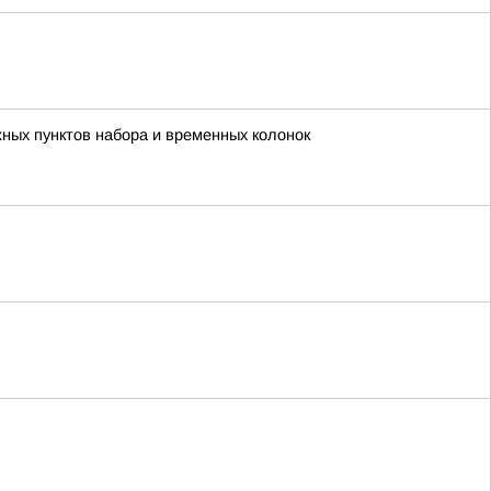
жных пунктов набора и временных колонок