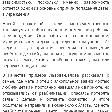
зависимостью, поскольку именно зависимость
остаётся одной из основных причин попадания детей
в учреждения.
Новой практикой стали межведомственные
консилиумы по обоснованности помещения ребёнка
в учреждение. Они работают на региональном,
муниципальном и даже учрежденческом уровне. Их
задача — до принятия решения о помещении
ребёнка в детский дом понять, какую помощь можно
оказать семье, чтобы ребёнок остался дома или
вернулся к родителям.
В качестве примера Львова-Белова рассказала о
семье, где мать и отец с алкогольной зависимостью
любили детей и постоянно навещали их в приюте, но
отказывались от реабилитации, опасаясь потерять
связь с детьми и оставить хозяйство. В итоге
родителей направили в Тюменскую область, где есть
реабилитационный центр, принимающий семьи