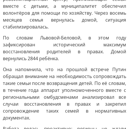
вместе с детьми, а муниципалитет обеспечил
волонтёров для помощи по хозяйству. Через восемь
месяцев семья вернулась домой, ситуация
стабилизировалась.
По словам Львовой-Беловой, в этом году
зафиксирован исторический максимум
восстановления родителей в правах. Домой
вернулись 2844 ребёнка.
Она напомнила, что на прошлой встрече Путин
обращал внимание на необходимость сопровождать
такие семьи после возвращения детей. По её словам,
в течение года аппарат уполномоченного вместе с
региональными омбудсменами анализировал все
случаи восстановления в правах и закрепил
сопровождение таких семей в нормативных
документах.
Работа велась проактивно: регионы не ждали