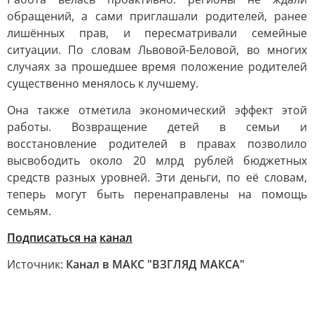
обращений, а сами приглашали родителей, ранее
лишённых прав, и пересматривали семейные
ситуации. По словам Львовой-Беловой, во многих
случаях за прошедшее время положение родителей
существенно менялось к лучшему.
Она также отметила экономический эффект этой
работы. Возвращение детей в семьи и
восстановление родителей в правах позволило
высвободить около 20 млрд рублей бюджетных
средств разных уровней. Эти деньги, по её словам,
теперь могут быть перенаправлены на помощь
семьям.
Подписаться на
канал
Источник:
Канал в МАКС "ВЗГЛЯД МАКСА"