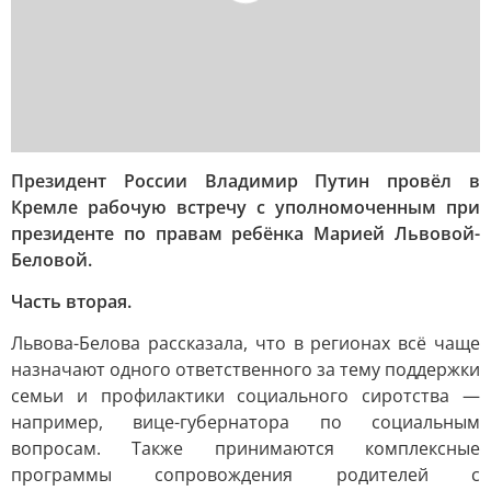
Президент России Владимир Путин провёл в
Кремле рабочую встречу с уполномоченным при
президенте по правам ребёнка Марией Львовой-
Беловой.
Часть вторая.
Львова-Белова рассказала, что в регионах всё чаще
назначают одного ответственного за тему поддержки
семьи и профилактики социального сиротства —
например, вице-губернатора по социальным
вопросам. Также принимаются комплексные
программы сопровождения родителей с