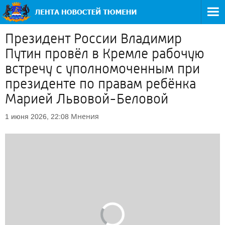
Президент России Владимир
Путин провёл в Кремле рабочую
встречу с уполномоченным при
президенте по правам ребёнка
Марией Львовой-Беловой
Мнения
1 июня 2026, 22:08