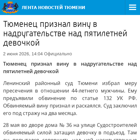
Тюменец признал вину в
надругательстве над пятилетней
девочкой
Официально
2 июня 2026, 14:04
Тюменец признал вину в надругательстве над
пятилетней девочкой
Ленинский районный суд Тюмени избрал меру
пресечения в отношении 44-летнего мужчины. Ему
предъявили обвинение по статье 132 УК РФ.
Обвиняемый вину признал и раскаялся. Суд заключил
его под стражу на два месяца.
28 мая во дворе дома № 36 на улице Судостроителей
обвиняемый силой затащил девочку в подъезд. Там