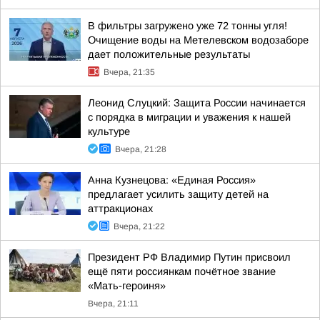
В фильтры загружено уже 72 тонны угля!
Очищение воды на Метелевском водозаборе
дает положительные результаты
Вчера, 21:35
Леонид Слуцкий: Защита России начинается
с порядка в миграции и уважения к нашей
культуре
Вчера, 21:28
Анна Кузнецова: «Единая Россия»
предлагает усилить защиту детей на
аттракционах
Вчера, 21:22
Президент РФ Владимир Путин присвоил
ещё пяти россиянкам почётное звание
«Мать-героиня»
Вчера, 21:11