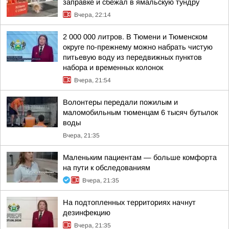
заправке и сбежал в ямальскую тундру
Вчера, 22:14
2 000 000 литров. В Тюмени и Тюменском
округе по-прежнему можно набрать чистую
питьевую воду из передвижных пунктов
набора и временных колонок
Вчера, 21:54
Волонтеры передали пожилым и
маломобильным тюменцам 6 тысяч бутылок
воды
Вчера, 21:35
Маленьким пациентам — больше комфорта
на пути к обследованиям
Вчера, 21:35
На подтопленных территориях начнут
дезинфекцию
Вчера, 21:35