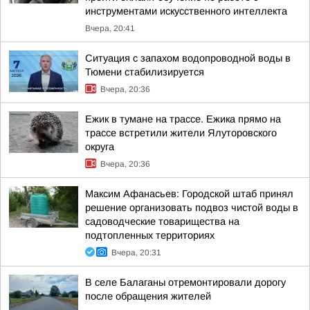
инструментами искусственного интеллекта
Вчера, 20:41
Ситуация с запахом водопроводной воды в
Тюмени стабилизируется
Вчера, 20:36
Ежик в тумане на трассе. Ежика прямо на
трассе встретили жители Ялуторовского
округа
Вчера, 20:36
Максим Афанасьев: Городской штаб принял
решение организовать подвоз чистой воды в
садоводческие товарищества на
подтопленных территориях
Вчера, 20:31
В селе Балаганы отремонтировали дорогу
после обращения жителей