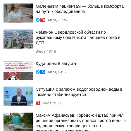
Маленьким пациентам — больше комфорта
на пути к обследованиям
Вчера, 21:35
Чемпион Свердловской области по
рукопашному бою Никита Галишев погиб в
ДТП
Вчера, 19:18
Куда идем 8 августа
Вчера, 09:12
Ситуация с запахом водопроводной воды в
Тюмени стабилизируется
Вчера, 20:36
Максим Афанасьев: Городской штаб принял
решение организовать подвоз чистой воды в
садоводческие товарищества на