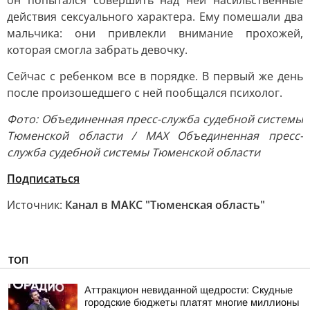
он попытался совершить над ней насильственные
действия сексуального характера. Ему помешали два
мальчика: они привлекли внимание прохожей,
которая смогла забрать девочку.
Сейчас с ребенком все в порядке. В первый же день
после произошедшего с ней пообщался психолог.
Фото: Объединенная пресс-служба судебной системы
Тюменской области / MAX Объединенная пресс-
служба судебной системы Тюменской области
Подписаться
Источник:
Канал в МАКС "Тюменская область"
ТОП
Аттракцион невиданной щедрости: Скудные
городские бюджеты платят многие миллионы