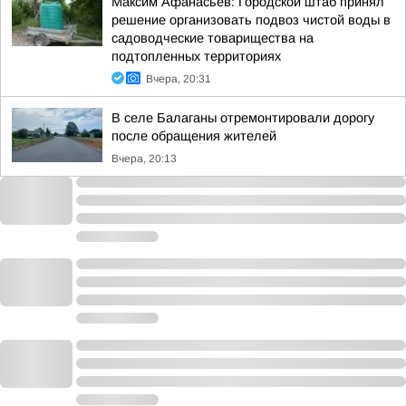
Максим Афанасьев: Городской штаб принял
решение организовать подвоз чистой воды в
садоводческие товарищества на
подтопленных территориях
Вчера, 20:31
В селе Балаганы отремонтировали дорогу
после обращения жителей
Вчера, 20:13