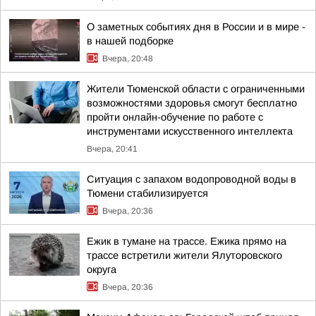
О заметных событиях дня в России и в мире -
в нашей подборке
Вчера, 20:48
Жители Тюменской области с ограниченными
возможностями здоровья смогут бесплатно
пройти онлайн-обучение по работе с
инструментами искусственного интеллекта
Вчера, 20:41
Ситуация с запахом водопроводной воды в
Тюмени стабилизируется
Вчера, 20:36
Ежик в тумане на трассе. Ежика прямо на
трассе встретили жители Ялуторовского
округа
Вчера, 20:36