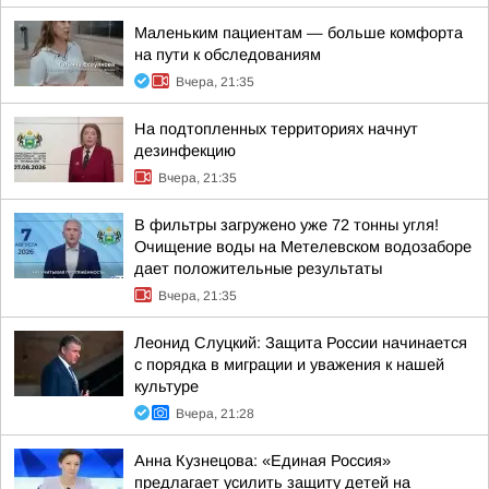
Маленьким пациентам — больше комфорта
на пути к обследованиям
Вчера, 21:35
На подтопленных территориях начнут
дезинфекцию
Вчера, 21:35
В фильтры загружено уже 72 тонны угля!
Очищение воды на Метелевском водозаборе
дает положительные результаты
Вчера, 21:35
Леонид Слуцкий: Защита России начинается
с порядка в миграции и уважения к нашей
культуре
Вчера, 21:28
Анна Кузнецова: «Единая Россия»
предлагает усилить защиту детей на