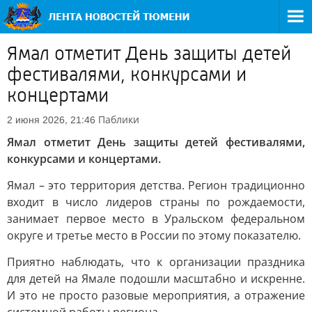
Ямал отметит День защиты детей
фестивалями, конкурсами и
концертами
Паблики
2 июня 2026, 21:46
Ямал отметит День защиты детей фестивалями,
конкурсами и концертами.
Ямал – это территория детства. Регион традиционно
входит в число лидеров страны по рождаемости,
занимает первое место в Уральском федеральном
округе и третье место в России по этому показателю.
Приятно наблюдать, что к организации праздника
для детей на Ямале подошли масштабно и искренне.
И это не просто разовые мероприятия, а отражение