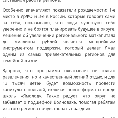
системной работы региона.
Особенно впечатляют показатели рождаемости: 1-е
место в УрФО и 3-е в России, которые говорят сами
за себя, показывают, что люди чувствуют себя
уверенно и не боятся планировать будущее в округе.
Решение об увеличении регионального маткапитала
до миллиона рублей является мощнейшим
инструментом поддержки, который делает Ямал
одним из самых привлекательных регионов для
семейной жизни.
Здорово, что программа охватывает не только
развлечения, но и качественный летний отдых, и для
13 тысяч детей будет возможность провести
каникулы с пользой, включая новые форматы вроде
школы «Ямолод». Также радует, что округ не
забывает о подшефной Волновахе, помогая ребятам
из этого региона почувствовать праздник.