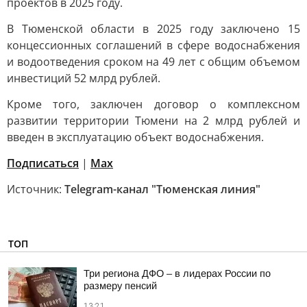
проектов в 2025 году.
В Тюменской области в 2025 году заключено 15
концессионных соглашений в сфере водоснабжения
и водоотведения сроком на 49 лет с общим объемом
инвестиций 52 млрд рублей.
Кроме того, заключен договор о комплексном
развитии территории Тюмени на 2 млрд рублей и
введен в эксплуатацию объект водоснабжения.
Подписаться
|
Мах
Источник:
Telegram-канал "Тюменская линия"
ТОП
Три региона ДФО – в лидерах России по
размеру пенсий
13:21