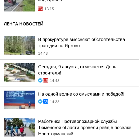
13:15
ЛЕНТА НОВОСТЕЙ
В прокуратуре выясняют обстоятельства
трагедии по Ярково
14:43
Сегодня, 9 августа, отмечается День
строителя!
14:43
На одной волне со смыслами и победой!
14:33
Работники Противопожарной службы
Тюменской области провели рейд в поселке
Новоторманский