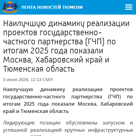
Наилучшую динамику реализации
проектов государственно-
частного партнерства (ГЧП) по
итогам 2025 года показали
Москва, Хабаровский край и
Тюменская область
СМИ
3 июня 2026, 12:13
Наилучшую динамику реализации проектов
государственно-частного партнерства (ГЧП) по
итогам 2025 года показали Москва, Хабаровский
край и Тюменская область
Лидирующие позиции обусловлены запуском и
успешной реализацией крупных инфраструктурных