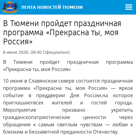
В Тюмени пройдет праздничная
программа «Прекрасна ты, моя
Россия»
Официально
8 июня 2026, 09:40
В Тюмени пройдет праздничная программа
«Прекрасна ты, моя Россия»
10 июня в Славянском сквере состоится праздничная
программа «Прекрасна ты, моя Россия» — яркое
событие в преддверии Дня России,на которое
приглашаютвсех жителей и гостей города.
Мероприятие призвано укрепить
гражданскопатриотические ценности через
обращение к самым светлым чувствам — любви к
близким и беззаветной преданности Отечеству.