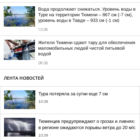
Вода продолжает снижаться. Уровень воды в
Туре на территории Тюмени – 867 см (-7 см),
уровень воды в Тавде – 933 см (-1 см)
10:09
Жители Тюмени сдают тару для обеспечения
маломобильных людей чистой питьевой
водой
09:06
ЛЕНТА НОВОСТЕЙ
Тура потеряла за сутки еще 7 см
10:39
Тюменцев предупреждают о грозах и ливнях:
в регионе ожидаются порывы ветра до 20 м/с
10:39