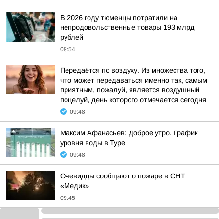
В 2026 году тюменцы потратили на
непродовольственные товары 193 млрд
рублей
09:54
Передаётся по воздуху. Из множества того,
что может передаваться именно так, самым
приятным, пожалуй, является воздушный
поцелуй, день которого отмечается сегодня
09:48
Максим Афанасьев: Доброе утро. График
уровня воды в Туре
09:48
Очевидцы сообщают о пожаре в СНТ
«Медик»
09:45