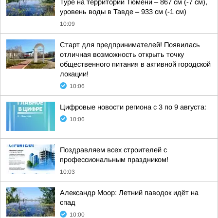
Туре на территории Тюмени – 867 см (-7 см),
уровень воды в Тавде – 933 см (-1 см)
10:09
Старт для предпринимателей! Появилась
отличная возможность открыть точку
общественного питания в активной городской
локации!
10:06
Цифровые новости региона с 3 по 9 августа:
10:06
Поздравляем всех строителей с
профессиональным праздником!
10:03
Александр Моор: Летний паводок идёт на
спад
10:00