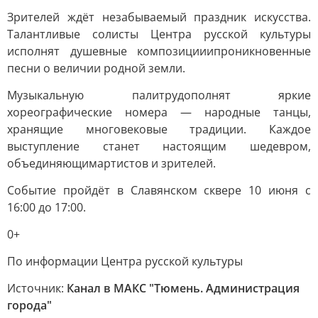
Зрителей ждёт незабываемый праздник искусства.
Талантливые солисты Центра русской культуры
исполнят душевные композицииипроникновенные
песни о величии родной земли.
Музыкальную палитрудополнят яркие
хореографические номера — народные танцы,
хранящие многовековые традиции. Каждое
выступление станет настоящим шедевром,
объединяющимартистов и зрителей.
Событие пройдёт в Славянском сквере 10 июня с
16:00 до 17:00.
0+
По информации Центра русской культуры
Источник:
Канал в МАКС "Тюмень. Администрация
города"