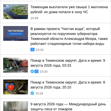
Тюменцам выплатили уже свыше 1 миллиона
рублей: их дома попали в зону ЧС
10:39
В рамках проекта "Чистая вода", который
реализуется по поручению губернатора
Тюменской области Александра Моора, также
работают стационарные точки набора воды
10:33
Пожар в Тюменском округе!. Дата и время: 9
августа 2026 года, 03:33
10:33
Пожар в Тюменском округе!. Дата и время: 8
августа 2026 года, 20:10
10:18
9 августа 2026 года — Международный день
защиты леса от пожаров