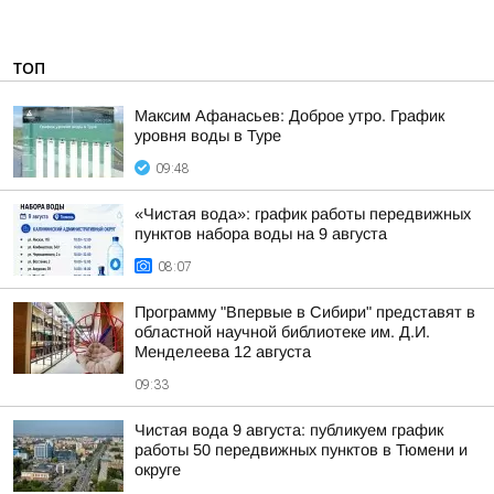
ТОП
Максим Афанасьев: Доброе утро. График
уровня воды в Туре
09:48
«Чистая вода»: график работы передвижных
пунктов набора воды на 9 августа
08:07
Программу "Впервые в Сибири" представят в
областной научной библиотеке им. Д.И.
Менделеева 12 августа
09:33
Чистая вода 9 августа: публикуем график
работы 50 передвижных пунктов в Тюмени и
округе