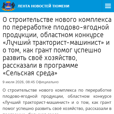
О строительстве нового комплекса
по переработке плодово-ягодной
продукции, областном конкурсе
«Лучший тракторист-машинист» и
о том, как грант помог успешно
развить своё хозяйство,
рассказали в программе
«Сельская среда»
Официально
9 июля 2026, 08:45
О строительстве нового комплекса по переработке
плодово-ягодной продукции, областном конкурсе
«Лучший тракторист-машинист» и о том, как грант
помог успешно развить своё хозяйство, рассказали в