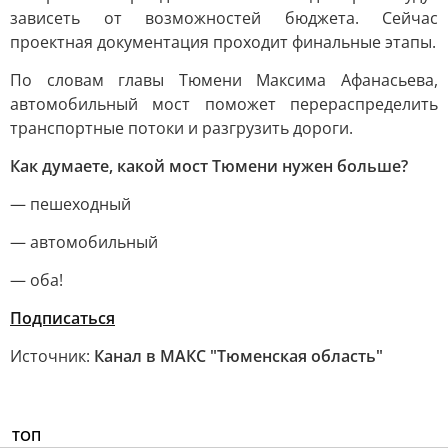
зависеть от возможностей бюджета. Сейчас
проектная документация проходит финальные этапы.
По словам главы Тюмени Максима Афанасьева,
автомобильный мост поможет перераспределить
транспортные потоки и разгрузить дороги.
Как думаете, какой мост Тюмени нужен больше?
— пешеходный
— автомобильный
— оба!
Подписаться
Источник:
Канал в МАКС "Тюменская область"
ТОП