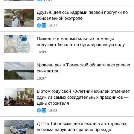
Друзья, делюсь кадрами первой прогулки по
обновлённой экотропе
16:22
Пожилые и маломобильные тюменцы
получают бесплатно бутилированную воду
16:09
Уровень рек в Тюменской области постепенно
снижается
16:07
В этом году свой 70-летний юбилей отмечает
один из самых созидательных праздников —
День строителя
16:05
ДТП в Тобольске: дети ехали в автокреслах,
но мама нарушила правила проезда