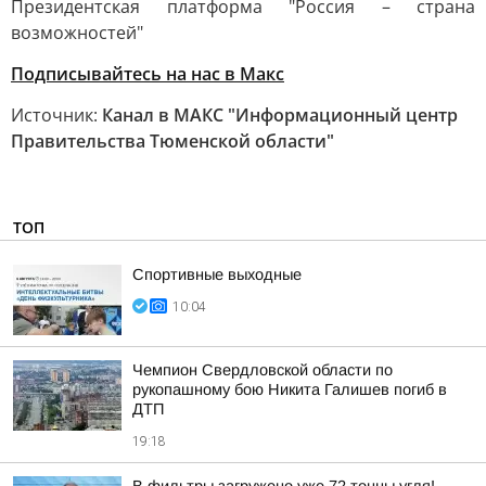
Президентская платформа "Россия – страна
возможностей"
Подписывайтесь на нас в Макс
Источник:
Канал в МАКС "Информационный центр
Правительства Тюменской области"
ТОП
Спортивные выходные
10:04
Чемпион Свердловской области по
рукопашному бою Никита Галишев погиб в
ДТП
19:18