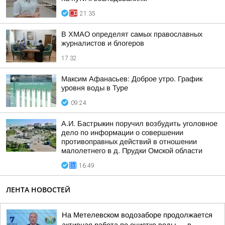
21:35
В ХМАО определят самых православных
журналистов и блогеров
17:32
Максим Афанасьев: Доброе утро. График
уровня воды в Туре
09:24
А.И. Бастрыкин поручил возбудить уголовное
дело по информации о совершении
противоправных действий в отношении
малолетнего в д. Прудки Омской области
16:49
ЛЕНТА НОВОСТЕЙ
На Метелевском водозаборе продолжается