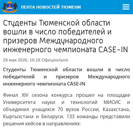
Студенты Тюменской области
вошли в число победителей и
призеров Международного
инженерного чемпионата CASE-IN
Официально
29 мая 2026, 10:18
Студенты Тюменской области вошли в число
победителей и призеров Международного
инженерного чемпионата CASE-IN
Финал XIV сезона конкурса прошел на площадке
Университета науки и технологий МИСИС и
объединил учащихся 70 вузов России, Казахстана,
Кыргызстана и Беларуси. 133 команды представили
решения кейсов в направлениях: