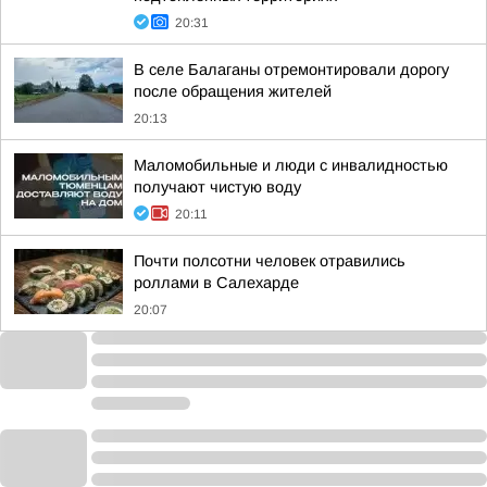
20:31
В селе Балаганы отремонтировали дорогу
после обращения жителей
20:13
Маломобильные и люди с инвалидностью
получают чистую воду
20:11
Почти полсотни человек отравились
роллами в Салехарде
20:07