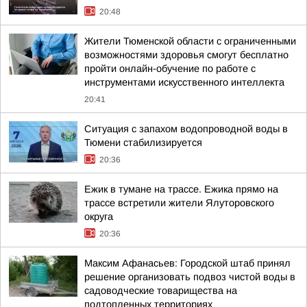
20:48
Жители Тюменской области с ограниченными
возможностями здоровья смогут бесплатно
пройти онлайн-обучение по работе с
инструментами искусственного интеллекта
20:41
Ситуация с запахом водопроводной воды в
Тюмени стабилизируется
20:36
Ежик в тумане на трассе. Ежика прямо на
трассе встретили жители Ялуторовского
округа
20:36
Максим Афанасьев: Городской штаб принял
решение организовать подвоз чистой воды в
садоводческие товарищества на
подтопленных территориях