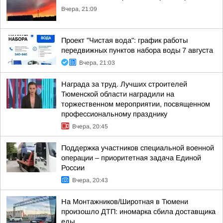
Вчера, 21:09
Проект "Чистая вода": график работы
передвижных пунктов набора воды 7 августа
Вчера, 21:03
Награда за труд. Лучших строителей
Тюменской области наградили на
торжественном мероприятии, посвященном
профессиональному празднику
Вчера, 20:45
Поддержка участников специальной военной
операции – приоритетная задача Единой
России
Вчера, 20:43
На Монтажников/Широтная в Тюмени
произошло ДТП: иномарка сбила доставщика
еды