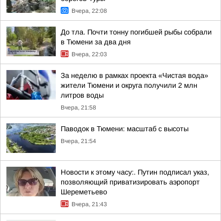
Вчера, 22:08
До тла. Почти тонну погибшей рыбы собрали
в Тюмени за два дня
Вчера, 22:03
За неделю в рамках проекта «Чистая вода»
жители Тюмени и округа получили 2 млн
литров воды
Вчера, 21:58
Паводок в Тюмени: масштаб с высоты
Вчера, 21:54
Новости к этому часу:. Путин подписал указ,
позволяющий приватизировать аэропорт
Шереметьево
Вчера, 21:43