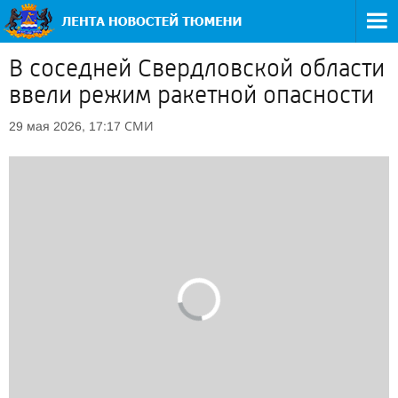
В соседней Свердловской области
ввели режим ракетной опасности
СМИ
29 мая 2026, 17:17