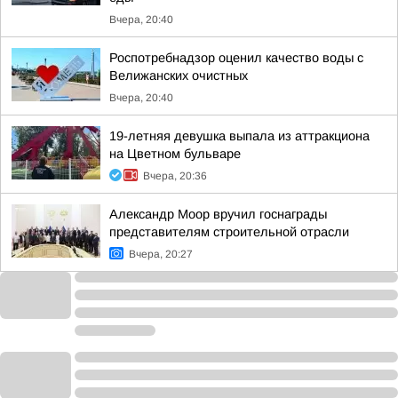
Вчера, 20:40
Роспотребнадзор оценил качество воды с
Велижанских очистных
Вчера, 20:40
19-летняя девушка выпала из аттракциона
на Цветном бульваре
Вчера, 20:36
Александр Моор вручил госнаграды
представителям строительной отрасли
Вчера, 20:27