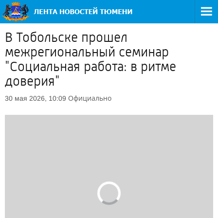
В Тобольске прошел
межрегиональный семинар
"Социальная работа: в ритме
доверия"
Официально
30 мая 2026, 10:09