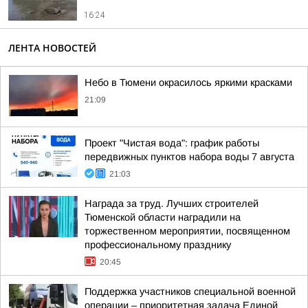
16:24
ЛЕНТА НОВОСТЕЙ
Небо в Тюмени окрасилось яркими красками
21:09
Проект "Чистая вода": график работы
передвижных пунктов набора воды 7 августа
21:03
Награда за труд. Лучших строителей
Тюменской области наградили на
торжественном мероприятии, посвященном
профессиональному празднику
20:45
Поддержка участников специальной военной
операции – приоритетная задача Единой