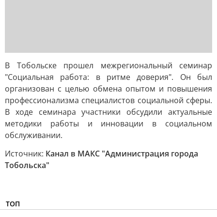
В Тобольске прошел межрегиональный семинар
"Социальная работа: в ритме доверия". Он был
организован с целью обмена опытом и повышения
профессионализма специалистов социальной сферы.
В ходе семинара участники обсудили актуальные
методики работы и инновации в социальном
обслуживании.
Источник:
Канал в МАКС "Администрация города
Тобольска"
ТОП