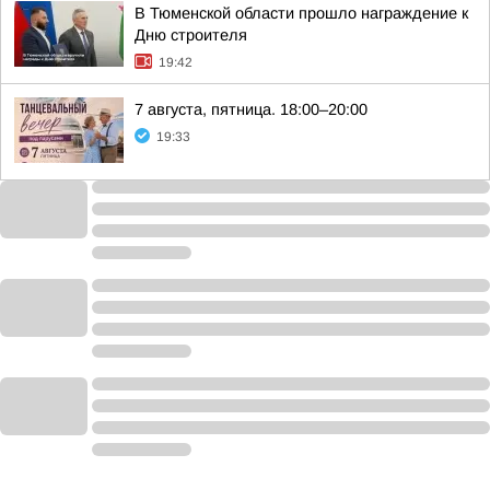
В Тюменской области прошло награждение к
Дню строителя
19:42
7 августа, пятница. 18:00–20:00
19:33