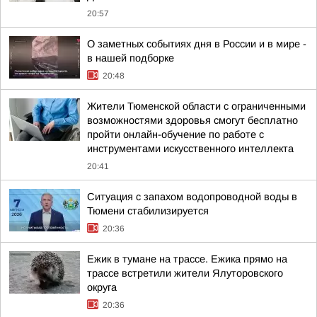
20:57
О заметных событиях дня в России и в мире -
в нашей подборке
20:48
Жители Тюменской области с ограниченными
возможностями здоровья смогут бесплатно
пройти онлайн-обучение по работе с
инструментами искусственного интеллекта
20:41
Ситуация с запахом водопроводной воды в
Тюмени стабилизируется
20:36
Ежик в тумане на трассе. Ежика прямо на
трассе встретили жители Ялуторовского
округа
20:36