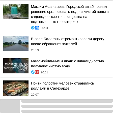
Максим Афанасьев: Городской штаб принял
решение организовать подвоз чистой воды в
садоводческие товарищества на
подтопленных территориях
20:31
В селе Балаганы отремонтировали дорогу
после обращения жителей
20:13
Маломобильные и люди с инвалидностью
получают чистую воду
20:11
Почти полсотни человек отравились
роллами в Салехарде
20:07