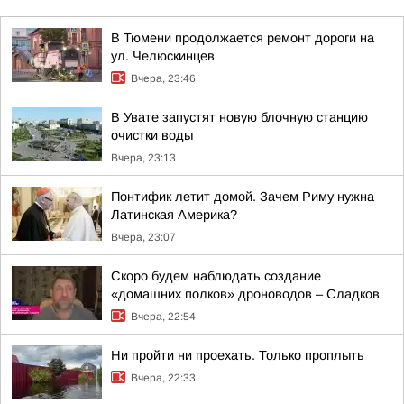
В Тюмени продолжается ремонт дороги на
ул. Челюскинцев
Вчера, 23:46
В Увате запустят новую блочную станцию
очистки воды
Вчера, 23:13
Понтифик летит домой. Зачем Риму нужна
Латинская Америка?
Вчера, 23:07
Скоро будем наблюдать создание
«домашних полков» дроноводов – Сладков
Вчера, 22:54
Ни пройти ни проехать. Только проплыть
Вчера, 22:33