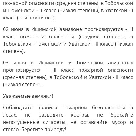
пожарной опасности (средняя степень), в Тобольской
и Тюменской - II класс (низкая степень), в Уватской - I
класс (опасности нет).
02 июня в Ишимской авиазоне прогнозируется - III
класс пожарной опасности (средняя степень), в
Тобольской, Тюменской и Уватской - II класс (низкая
степень).
03 июня в Ишимской и Тюменской авиазонах
прогнозируется - III класс пожарной опасности
(средняя степень), в Тобольской и Уватской - II класс
(низкая степень).
Уважаемые земляки!
Соблюдайте правила пожарной безопасности в
лесах: не разводите костры, не бросайте
непотушенные сигареты, не оставляйте мусор и
стекло. Берегите природу!