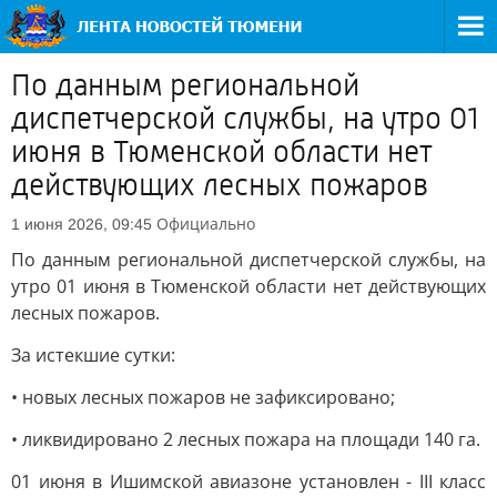
По данным региональной
диспетчерской службы, на утро 01
июня в Тюменской области нет
действующих лесных пожаров
Официально
1 июня 2026, 09:45
По данным региональной диспетчерской службы, на
утро 01 июня в Тюменской области нет действующих
лесных пожаров.
За истекшие сутки:
• новых лесных пожаров не зафиксировано;
• ликвидировано 2 лесных пожара на площади 140 га.
01 июня в Ишимской авиазоне установлен - III класс