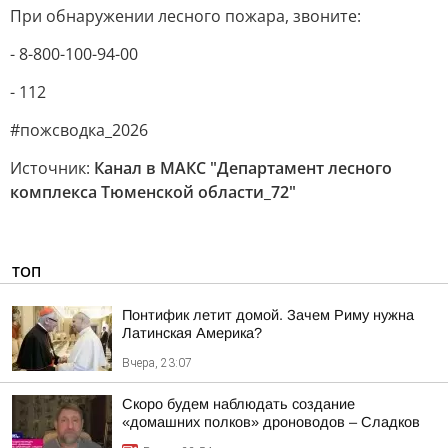
При обнаружении лесного пожара, звоните:
- 8-800-100-94-00
- 112
#пожсводка_2026
Источник:
Канал в МАКС "Департамент лесного
комплекса Тюменской области_72"
ТОП
Понтифик летит домой. Зачем Риму нужна
Латинская Америка?
Вчера, 23:07
Скоро будем наблюдать создание
«домашних полков» дроноводов – Сладков