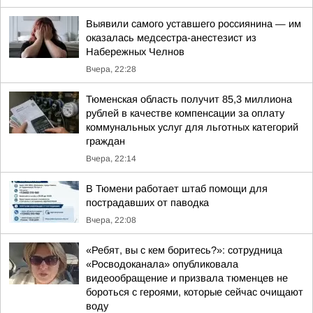
Выявили самого уставшего россиянина — им
оказалась медсестра-анестезист из
Набережных Челнов
Вчера, 22:28
Тюменская область получит 85,3 миллиона
рублей в качестве компенсации за оплату
коммунальных услуг для льготных категорий
граждан
Вчера, 22:14
В Тюмени работает штаб помощи для
пострадавших от паводка
Вчера, 22:08
«Ребят, вы с кем боритесь?»: сотрудница
«Росводоканала» опубликовала
видеообращение и призвала тюменцев не
бороться с героями, которые сейчас очищают
воду