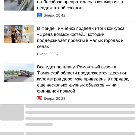
на Лесобазе превратилась в кошмар изза
неадекватной соседки
Вчера, 20:42
В Фонде Тимченко подвели итоги конкурса
«Среда возможностей», который
поддерживает проекты в малых городах и
сёлах
Вчера, 20:37
Все идет по плану. Ремонтный сезон в
Тюменской области продолжается: десятки
километров дорог уже приведены в порядок,
ещё несколько крупных объектов — на
финишной прямой
Вчера, 20:28