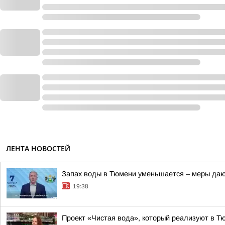
ЛЕНТА НОВОСТЕЙ
Запах воды в Тюмени уменьшается – меры даю
19:38
Проект «Чистая вода», который реализуют в Т