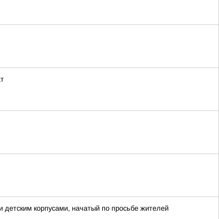
ат
 детским корпусами, начатый по просьбе жителей