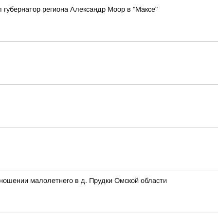
 губернатор региона Александр Моор в "Максе"
ношении малолетнего в д. Прудки Омской области