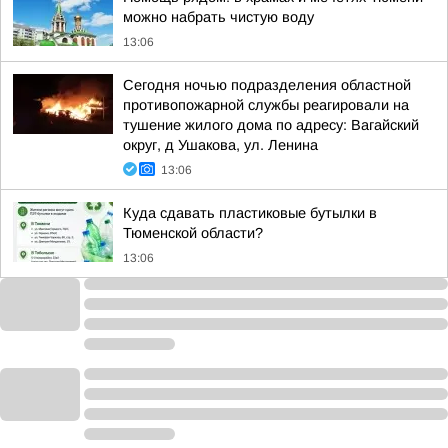
можно набрать чистую воду
13:06
Сегодня ночью подразделения областной
противопожарной службы реагировали на
тушение жилого дома по адресу: Вагайский
округ, д Ушакова, ул. Ленина
13:06
Куда сдавать пластиковые бутылки в
Тюменской области?
13:06