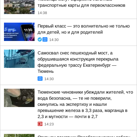
транспортные карты для первоклассников
14:38
Первый класс — это волнительно не только
для детей, но и для родителей
14:30
Самосвал снес пешеходный мост, а
обрушившаяся конструкция перекрыла
федеральную трассу Екатеринбург —
Тюмень
14:30
Тюменские чиновники убеждали жителей, что
вода безопасна, — те не поверили,
скинулись на экспертизу и нашли
превышение железа в 3,3 раза, марганца в
2,3 и мутности — почти в 2,7
14:23