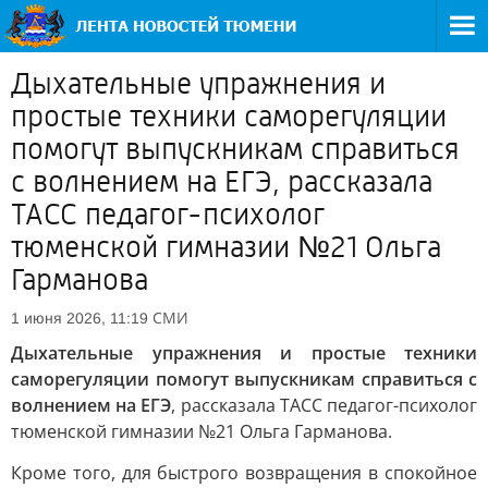
Дыхательные упражнения и
простые техники саморегуляции
помогут выпускникам справиться
с волнением на ЕГЭ, рассказала
ТАСС педагог-психолог
тюменской гимназии №21 Ольга
Гарманова
СМИ
1 июня 2026, 11:19
Дыхательные упражнения и простые техники
саморегуляции помогут выпускникам справиться с
волнением на ЕГЭ
, рассказала ТАСС педагог-психолог
тюменской гимназии №21 Ольга Гарманова.
Кроме того, для быстрого возвращения в спокойное