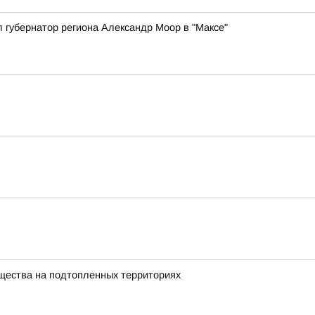
 губернатор региона Александр Моор в "Максе"
щества на подтопленных территориях