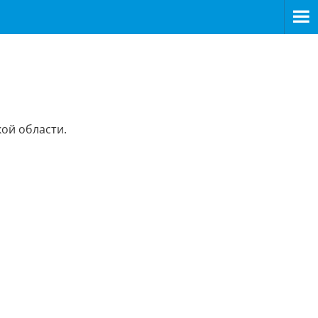
кой области.