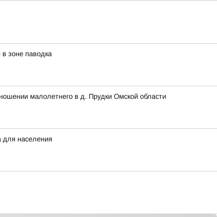
в зоне паводка
ношении малолетнего в д. Прудки Омской области
а для населения