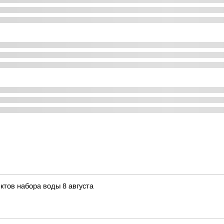
ктов набора воды 8 августа