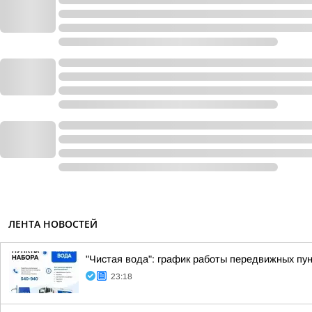
ЛЕНТА НОВОСТЕЙ
"Чистая вода": график работы передвижных пун
23:18