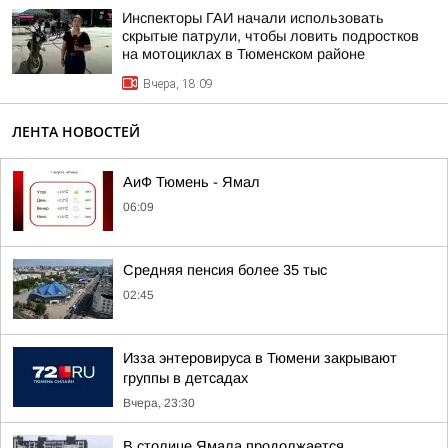
Инспекторы ГАИ начали использовать
скрытые патрули, чтобы ловить подростков
на мотоциклах в Тюменском районе
Вчера, 18:09
ЛЕНТА НОВОСТЕЙ
АиФ Тюмень - Ямал
06:09
Средняя пенсия более 35 тыс
02:45
Изза энтеровируса в Тюмени закрывают
группы в детсадах
Вчера, 23:30
В столице Ямала продолжается