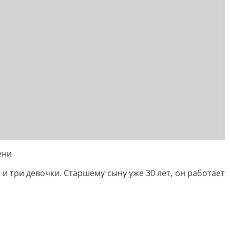
ени
 три девочки. Старшему сыну уже 30 лет, он работает