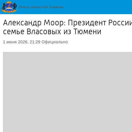
Александр Моор: Президент Росси
семье Власовых из Тюмени
Официально
1 июня 2026, 21:29