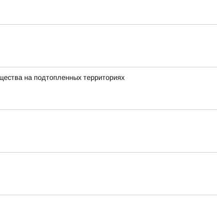
щества на подтопленных территориях