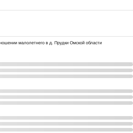
ношении малолетнего в д. Прудки Омской области