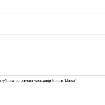
 губернатор региона Александр Моор в "Максе"