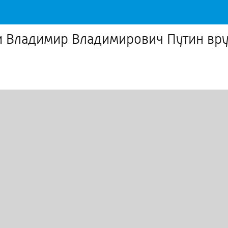
и Владимир Владимирович Путин вру