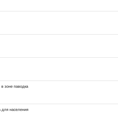
в зоне паводка
а для населения