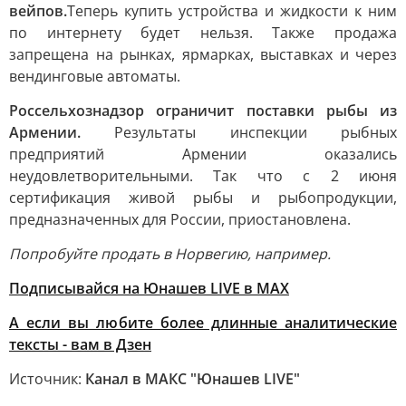
вейпов.
Теперь купить устройства и жидкости к ним
по интернету будет нельзя. Также продажа
запрещена на рынках, ярмарках, выставках и через
вендинговые автоматы.
Россельхознадзор ограничит поставки рыбы из
Армении.
Результаты инспекции рыбных
предприятий Армении оказались
неудовлетворительными. Так что с 2 июня
сертификация живой рыбы и рыбопродукции,
предназначенных для России, приостановлена.
Попробуйте продать в Норвегию, например.
Подписывайся на Юнашев LIVE в МАХ
А если вы любите более длинные аналитические
тексты - вам в Дзен
Источник:
Канал в МАКС "Юнашев LIVE"