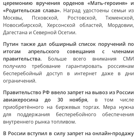
церемонию вручения орденов «Мать-героиня» и
«Родительская слава».
Наград удостоены семьи из
Москвы, Псковской, Ростовской, Тюменской,
Новосибирской, Херсонской областей, Мордовии,
Дагестана и Северной Осетии.
Путин также дал обширный список поручений по
итогам апрельского совещания с членами
правительства.
Больше всего внимания СМИ
получило требование гарантировать россиянам
бесперебойный доступ в интернет даже в дни
ограничений.
Правительство РФ ввело запрет на вывоз из России
авиакеросина до 30 ноября
, в том числе
приобретённого на биржевых торгах. Мера нужна
для поддержания бесперебойного обеспечения
внутреннего рынка топливом.
В России вступил в силу запрет на онлайн-продажу