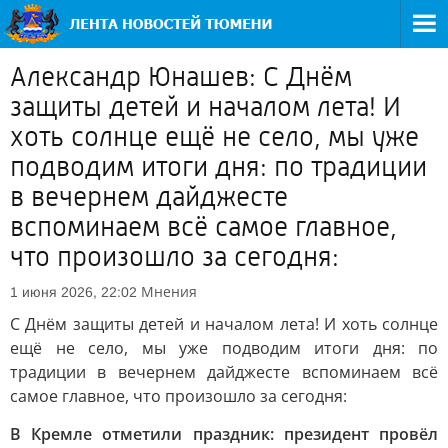
Александр Юнашев: С Днём
защиты детей и началом лета! И
хоть солнце ещё не село, мы уже
подводим итоги дня: по традиции
в вечернем дайджесте
вспоминаем всё самое главное,
что произошло за сегодня:
Мнения
1 июня 2026, 22:02
С Днём защиты детей и началом лета! И хоть солнце
ещё не село, мы уже подводим итоги дня: по
традиции в вечернем дайджесте вспоминаем всё
самое главное, что произошло за сегодня:
В Кремле отметили праздник: президент провёл