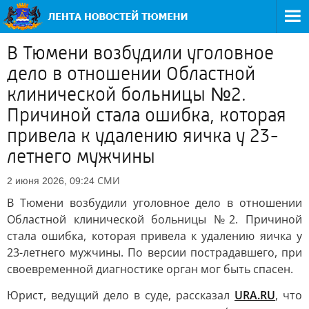
В Тюмени возбудили уголовное
дело в отношении Областной
клинической больницы №2.
Причиной стала ошибка, которая
привела к удалению яичка у 23-
летнего мужчины
СМИ
2 июня 2026, 09:24
В Тюмени возбудили уголовное дело в отношении
Областной клинической больницы №2. Причиной
стала ошибка, которая привела к удалению яичка у
23-летнего мужчины. По версии пострадавшего, при
своевременной диагностике орган мог быть спасен.
Юрист, ведущий дело в суде, рассказал
URA.RU
, что