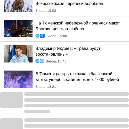
Всероссийской переписи воробьев
Вчера, 19:03
На Тюменской набережной появился макет
Благовещенского собора
Вчера, 19:00
Владимир Якушев: «Права будут
восстановлены»
Вчера, 18:48
В Тюмени раскрыта кража с банковской
карты: ущерб составил около 7 000 рублей
Вчера, 18:21