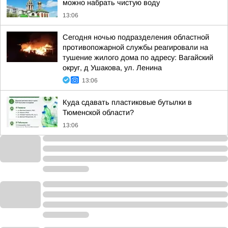
можно набрать чистую воду
13:06
Сегодня ночью подразделения областной
противопожарной службы реагировали на
тушение жилого дома по адресу: Вагайский
округ, д Ушакова, ул. Ленина
13:06
Куда сдавать пластиковые бутылки в
Тюменской области?
13:06