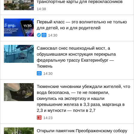
транспортные карты для первоклассников
14:38
Первый класс — это волнительно не только
для детей, но и для родителей
14:30
Самосвал снес пешеходный мост, а
обрушившаяся конструкция перекрыла
федеральную трассу Екатеринбург —
Тюмень
14:30
Тюменские чиновники убеждали жителей, что
вода безопасна, — те не поверили,
скинулись на экспертизу и нашли
превышение железа в 3,3 раза, марганца в
2,3 и мутности — почти в 2,7
14:23
Открыли памятник Преображенскому собору