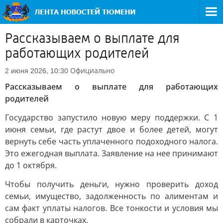
Рассказываем о выплате для
работающих родителей
Официально
2 июня 2026, 10:30
Рассказываем о выплате для работающих
родителей
Государство запустило новую меру поддержки. С 1
июня семьи, где растут двое и более детей, могут
вернуть себе часть уплаченного подоходного налога.
Это ежегодная выплата. Заявление на нее принимают
до 1 октября.
Чтобы получить деньги, нужно проверить доход
семьи, имущество, задолженность по алиментам и
сам факт уплаты налогов. Все тонкости и условия мы
собрали в карточках.