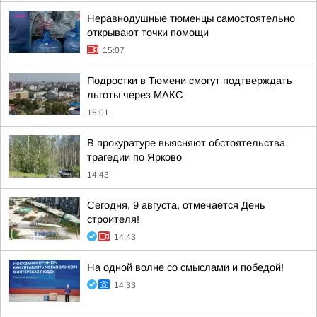
Неравнодушные тюменцы самостоятельно
открывают точки помощи
15:07
Подростки в Тюмени смогут подтверждать
льготы через MAКС
15:01
В прокуратуре выясняют обстоятельства
трагедии по Ярково
14:43
Сегодня, 9 августа, отмечается День
строителя!
14:43
На одной волне со смыслами и победой!
14:33