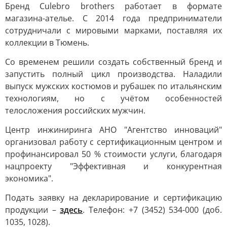
Бренд Culebro brothers работает в формате
магазина-ателье. С 2014 года предприниматели
сотрудничали с мировыми марками, поставляя их
коллекции в Тюмень.
Со временем решили создать собственный бренд и
запустить полный цикл производства. Наладили
выпуск мужских костюмов и рубашек по итальянским
технологиям, но с учётом особенностей
телосложения российских мужчин.
Центр инжиниринга АНО "Агентство инноваций"
организовал работу с сертификационным центром и
профинансировал 50 % стоимости услуги, благодаря
нацпроекту "Эффективная и конкурентная
экономика".
Подать заявку на декларирование и сертификацию
продукции –
здесь
. Телефон: +7 (3452) 534-000 (доб.
1035, 1028).