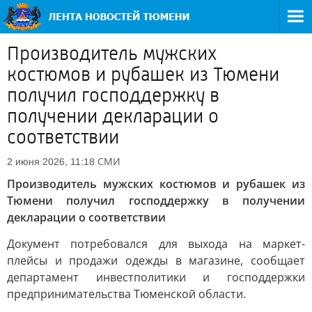
Производитель мужских
костюмов и рубашек из Тюмени
получил господдержку в
получении декларации о
соответствии
СМИ
2 июня 2026, 11:18
Производитель мужских костюмов и рубашек из
Тюмени получил господдержку в получении
декларации о соответствии
Документ потребовался для выхода на маркет-
плейсы и продажи одежды в магазине, сообщает
департамент инвестполитики и господдержки
предпринимательства Тюменской области.