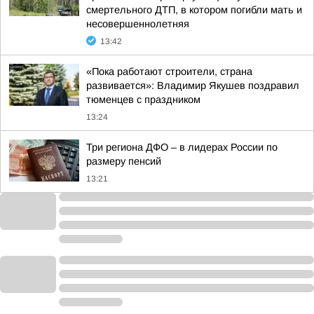
смертельного ДТП, в котором погибли мать и
несовершеннолетняя
13:42
«Пока работают строители, страна
развивается»: Владимир Якушев поздравил
тюменцев с праздником
13:24
Три региона ДФО – в лидерах России по
размеру пенсий
13:21