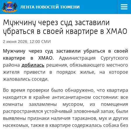
Мужчину через суд заставили
убраться в своей квартире в ХМАО
СМИ
2 июня 2026, 12:00
Мужчину через суд заставили убраться в своей
квартире в ХМАО.
Администрация Сургутского
района
добилась
решения, обязывающего местного
жителя привести в порядок жилье, на которое
жаловались соседи.
Во время проверки было обнаружено, что квартира
находится в крайне антисанитарном состоянии: все
комнаты захламлены мусором, из помещения
распространялся устойчивый зловонный запах, были
выявлены признаки наличия тараканов, мух и других
насекомых, также в квартире содержалась собака без