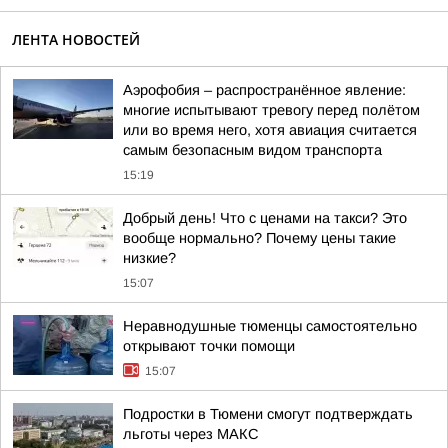
ЛЕНТА НОВОСТЕЙ
Аэрофобия – распространённое явление:
многие испытывают тревогу перед полётом
или во время него, хотя авиация считается
самым безопасным видом транспорта
15:19
Добрый день! Что с ценами на такси? Это
вообще нормально? Почему цены такие
низкие?
15:07
Неравнодушные тюменцы самостоятельно
открывают точки помощи
15:07
Подростки в Тюмени смогут подтверждать
льготы через MAКС