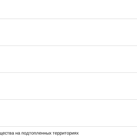
щества на подтопленных территориях