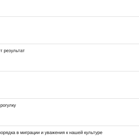
т результат
рогулку
орядка в миграции и уважения к нашей культуре