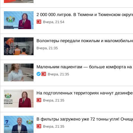
2 000 000 литров. В Тюмени и Тюменском окру
Вчера, 21:54
Волонтеры передали пожилым и маломобильн
Вчера, 21:35
Маленьким пациентам — больше комфорта на 
Вчера, 21:35
На подтопленных территориях начнут дезинф
Вчера, 21:35
В фильтры загружено уже 72 тонны угля! Очи
Вчера, 21:35