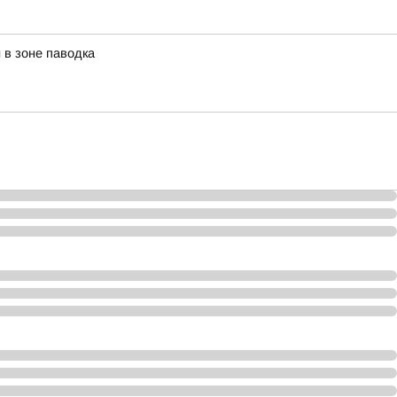
в зоне паводка