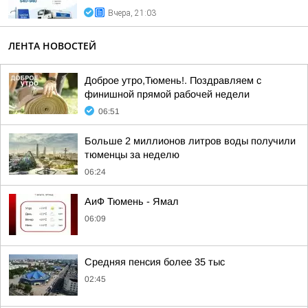
Вчера, 21:03
ЛЕНТА НОВОСТЕЙ
Доброе утро,Тюмень!. Поздравляем с
финишной прямой рабочей недели
06:51
Больше 2 миллионов литров воды получили
тюменцы за неделю
06:24
АиФ Тюмень - Ямал
06:09
Средняя пенсия более 35 тыс
02:45