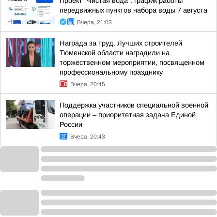
Проект "Чистая вода": график работы
передвижных пунктов набора воды 7 августа
Вчера, 21:03
Награда за труд. Лучших строителей
Тюменской области наградили на
торжественном мероприятии, посвященном
профессиональному празднику
Вчера, 20:45
Поддержка участников специальной военной
операции – приоритетная задача Единой
России
Вчера, 20:43