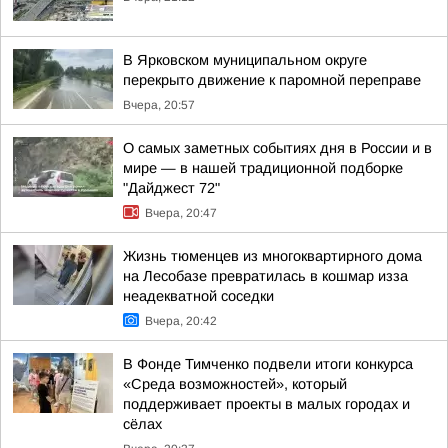
В Ярковском муниципальном округе
перекрыто движение к паромной переправе
Вчера, 20:57
О самых заметных событиях дня в России и в
мире — в нашей традиционной подборке
"Дайджест 72"
Вчера, 20:47
Жизнь тюменцев из многоквартирного дома
на Лесобазе превратилась в кошмар изза
неадекватной соседки
Вчера, 20:42
В Фонде Тимченко подвели итоги конкурса
«Среда возможностей», который
поддерживает проекты в малых городах и
сёлах