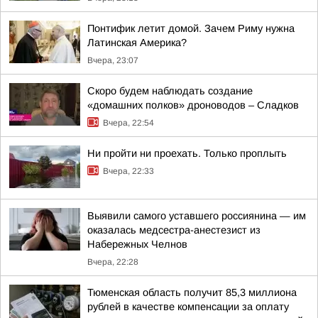
Понтифик летит домой. Зачем Риму нужна
Латинская Америка?
Вчера, 23:07
Скоро будем наблюдать создание
«домашних полков» дроноводов – Сладков
Вчера, 22:54
Ни пройти ни проехать. Только проплыть
Вчера, 22:33
Выявили самого уставшего россиянина — им
оказалась медсестра-анестезист из
Набережных Челнов
Вчера, 22:28
Тюменская область получит 85,3 миллиона
рублей в качестве компенсации за оплату