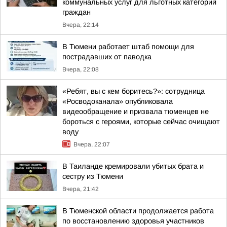
коммунальных услуг для льготных категорий
граждан
Вчера, 22:14
В Тюмени работает штаб помощи для
пострадавших от паводка
Вчера, 22:08
«Ребят, вы с кем боритесь?»: сотрудница
«Росводоканала» опубликовала
видеообращение и призвала тюменцев не
бороться с героями, которые сейчас очищают
воду
Вчера, 22:07
В Таиланде кремировали убитых брата и
сестру из Тюмени
Вчера, 21:42
В Тюменской области продолжается работа
по восстановлению здоровья участников