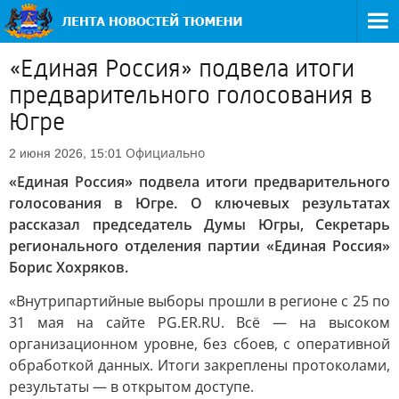
«Единая Россия» подвела итоги
предварительного голосования в
Югре
Официально
2 июня 2026, 15:01
«Единая Россия» подвела итоги предварительного
голосования в Югре. О ключевых результатах
рассказал председатель Думы Югры, Секретарь
регионального отделения партии «Единая Россия»
Борис Хохряков.
«Внутрипартийные выборы прошли в регионе с 25 по
31 мая на сайте PG.ER.RU. Всё — на высоком
организационном уровне, без сбоев, с оперативной
обработкой данных. Итоги закреплены протоколами,
результаты — в открытом доступе.