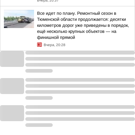
Вчера, 20:37
Все идет по плану. Ремонтный сезон в
Тюменской области продолжается: десятки
километров дорог уже приведены в порядок,
ещё несколько крупных объектов — на
финишной прямой
Вчера, 20:28