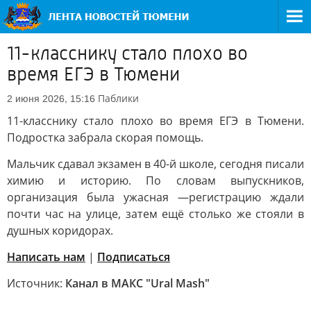
11-класснику стало плохо во
время ЕГЭ в Тюмени
Паблики
2 июня 2026, 15:16
11-класснику стало плохо во время ЕГЭ в Тюмени.
Подростка забрала скорая помощь.
Мальчик сдавал экзамен в 40-й школе, сегодня писали
химию и историю. По словам выпускников,
организация была ужасная —регистрацию ждали
почти час на улице, затем ещё столько же стояли в
душных коридорах.
Написать нам
|
Подписаться
Источник:
Канал в МАКС "Ural Mash"