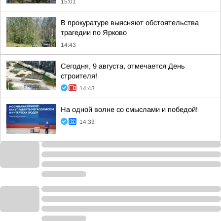
15:01
В прокуратуре выясняют обстоятельства
трагедии по Ярково
14:43
Сегодня, 9 августа, отмечается День
строителя!
14:43
На одной волне со смыслами и победой!
14:33