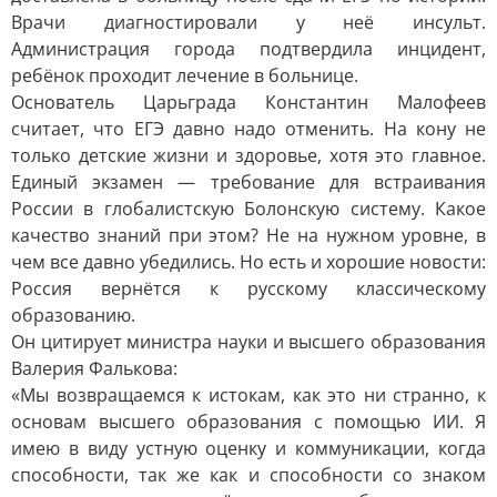
Врачи диагностировали у неё инсульт.
Администрация города подтвердила инцидент,
ребёнок проходит лечение в больнице.
Основатель Царьграда Константин Малофеев
считает, что ЕГЭ давно надо отменить. На кону не
только детские жизни и здоровье, хотя это главное.
Единый экзамен — требование для встраивания
России в глобалистскую Болонскую систему. Какое
качество знаний при этом? Не на нужном уровне, в
чем все давно убедились. Но есть и хорошие новости:
Россия вернётся к русскому классическому
образованию.
Он цитирует министра науки и высшего образования
Валерия Фалькова:
«Мы возвращаемся к истокам, как это ни странно, к
основам высшего образования с помощью ИИ. Я
имею в виду устную оценку и коммуникации, когда
способности, так же как и способности со знаком