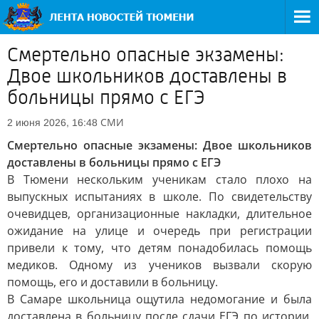
Смертельно опасные экзамены:
Двое школьников доставлены в
больницы прямо с ЕГЭ
СМИ
2 июня 2026, 16:48
Смертельно опасные экзамены: Двое школьников
доставлены в больницы прямо с ЕГЭ
В Тюмени нескольким ученикам стало плохо на
выпускных испытаниях в школе. По свидетельству
очевидцев, организационные накладки, длительное
ожидание на улице и очередь при регистрации
привели к тому, что детям понадобилась помощь
медиков. Одному из учеников вызвали скорую
помощь, его и доставили в больницу.
В Самаре школьница ощутила недомогание и была
доставлена в больницу после сдачи ЕГЭ по истории.