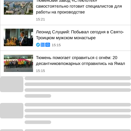
Тюменский завод «Стеклотех»
самостоятельно готовит специалистов для
работы на производстве
15:21
Леонид Слуцкий: Побывал сегодня в Свято-
Троицком мужском монастыре
15:15
Тюмень помогает справиться с огнём: 20
десантниковпожарных отправились на Ямал
15:15