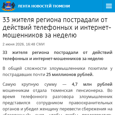
33 жителя региона пострадали от
действий телефонных и интернет-
мошенников за неделю
СМИ
2 июня 2026, 16:48
33 жителя региона пострадали от действий
телефонных и интернет-мошенников за неделю
В общей сложности злоумышленники похитили у
пострадавших почти
25 миллионов рублей.
Самую крупную сумму —
4,7 млн рублей
мошенникам отдала тюменская пенсионерка. Во
время телефонного разговора злоумышленник
представился сотрудником правоохранительных
органов и убедил женщину перевести сбережения на