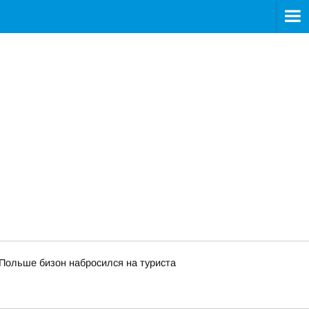
Польше бизон набросился на туриста