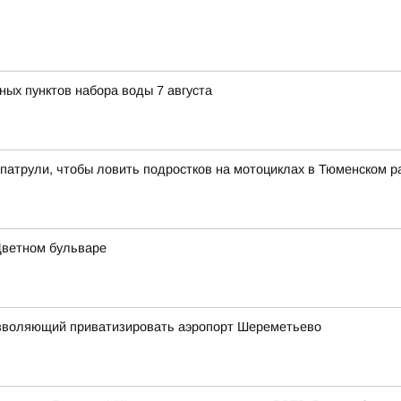
ных пунктов набора воды 7 августа
патрули, чтобы ловить подростков на мотоциклах в Тюменском р
Цветном бульваре
 позволяющий приватизировать аэропорт Шереметьево