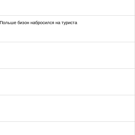
 Польше бизон набросился на туриста