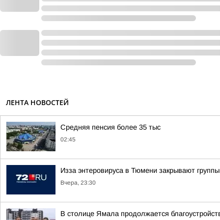
ЛЕНТА НОВОСТЕЙ
Средняя пенсия более 35 тыс
02:45
Изза энтеровируса в Тюмени закрывают группы
Вчера, 23:30
В столице Ямала продолжается благоустройств