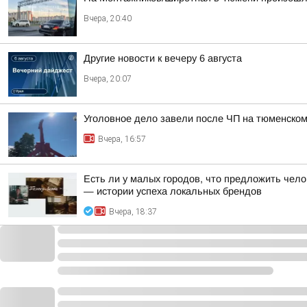
Вчера, 20:40
Другие новости к вечеру 6 августа
Вчера, 20:07
Уголовное дело завели после ЧП на тюменском
Вчера, 16:57
Есть ли у малых городов, что предложить чело
— истории успеха локальных брендов
Вчера, 18:37