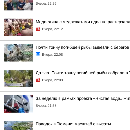
Вчера, 22:36
Медведица с медвежатами едва не растерзала 
Вчера, 22:12
Почти тонну погибшей рыбы вывезли с берегов
Вчера, 22:08
До тла. Почти тонну погибшей рыбы собрали в
Вчера, 22:03
За неделю в рамках проекта «Чистая вода» жи
Вчера, 21:58
Паводок в Тюмени: масштаб с высоты