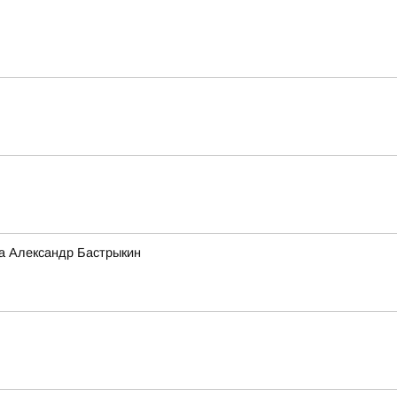
а Александр Бастрыкин