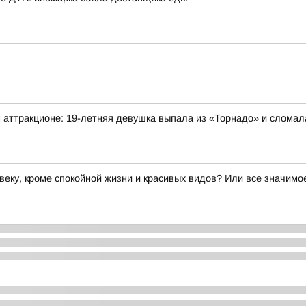
 аттракционе: 19-летняя девушка выпала из «Торнадо» и сломал
веку, кроме спокойной жизни и красивых видов? Или все значим