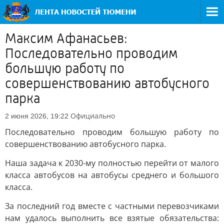
Максим Афанасьев:
Последовательно проводим
большую работу по
совершенствованию автобусного
парка
Официально
2 июня 2026, 19:22
Последовательно проводим большую работу по
совершенствованию автобусного парка.
Наша задача к 2030-му полностью перейти от малого
класса автобусов на автобусы среднего и большого
класса.
За последний год вместе с частными перевозчиками
нам удалось выполнить все взятые обязательства: