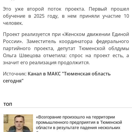
Это уже второй поток проекта. Первый прошел
обучение в 2025 году, в нем приняли участие 10
человек.
Проект реализуется при «Женском движении Единой
России». Заместитель координатора федерального
партийного проекта, депутат Тюменской облдумы
Ольга Швецова отметила: спрос на проект есть, а
значит его реализация продолжится.
Источник:
Канал в МАКС "Тюменская область
сегодня"
ТОП
«Возгорание произошло на территории
промышленного предприятия в Тюменской
области в результате падения нескольких