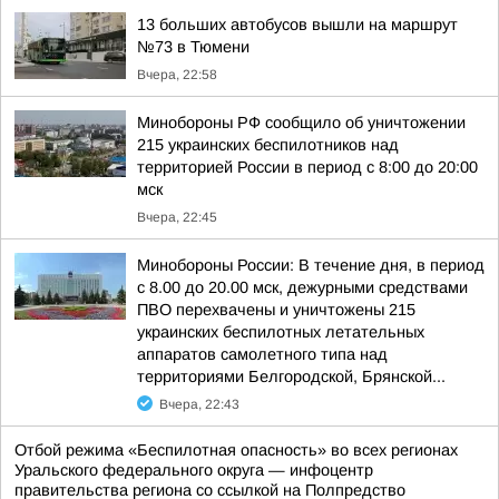
13 больших автобусов вышли на маршрут
№73 в Тюмени
Вчера, 22:58
Минобороны РФ сообщило об уничтожении
215 украинских беспилотников над
территорией России в период с 8:00 до 20:00
мск
Вчера, 22:45
Минобороны России: В течение дня, в период
с 8.00 до 20.00 мск, дежурными средствами
ПВО перехвачены и уничтожены 215
украинских беспилотных летательных
аппаратов самолетного типа над
территориями Белгородской, Брянской...
Вчера, 22:43
Отбой режима «Беспилотная опасность» во всех регионах
Уральского федерального округа — инфоцентр
правительства региона со ссылкой на Полпредство