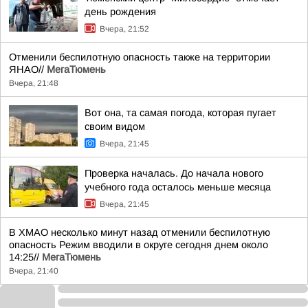
день рождения
Вчера, 21:52
Отменили беспилотную опасность также на территории
ЯНАО//
МегаТюмень
Вчера, 21:48
Вот она, та самая погода, которая пугает
своим видом
Вчера, 21:45
Проверка началась. До начала нового
учебного года осталось меньше месяца
Вчера, 21:45
В ХМАО несколько минут назад отменили беспилотную
опасность Режим вводили в округе сегодня днем около
14:25//
МегаТюмень
Вчера, 21:40