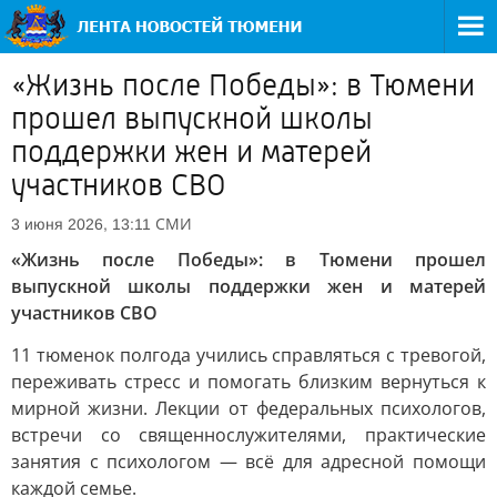
«Жизнь после Победы»: в Тюмени
прошел выпускной школы
поддержки жен и матерей
участников СВО
СМИ
3 июня 2026, 13:11
«Жизнь после Победы»: в Тюмени прошел
выпускной школы поддержки жен и матерей
участников СВО
11 тюменок полгода учились справляться с тревогой,
переживать стресс и помогать близким вернуться к
мирной жизни. Лекции от федеральных психологов,
встречи со священнослужителями, практические
занятия с психологом — всё для адресной помощи
каждой семье.