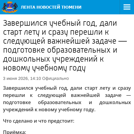
Завершился учебный год, дали
старт лету и сразу перешли к
следующей важнейшей задаче —
подготовке образовательных и
дошкольных учреждений к
новому учебному году
Официально
3 июня 2026, 14:10
Завершился учебный год, дали старт лету и сразу
перешли к следующей важнейшей задаче —
подготовке образовательных и дошкольных
учреждений к новому учебному году.
Что сделано и что предстоит:
Приёмка: