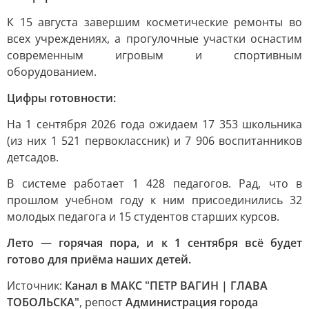
К 15 августа завершим косметические ремонты во
всех учреждениях, а прогулочные участки оснастим
современным игровым и спортивным
оборудованием.
Цифры готовности:
На 1 сентября 2026 года ожидаем 17 353 школьника
(из них 1 521 первоклассник) и 7 906 воспитанников
детсадов.
В системе работает 1 428 педагогов. Рад, что в
прошлом учебном году к ним присоединились 32
молодых педагога и 15 студентов старших курсов.
Лето — горячая пора, и к 1 сентября всё будет
готово для приёма наших детей.
Источник:
Канал в МАКС "ПЕТР ВАГИН | ГЛАВА
ТОБОЛЬСКА"
, репост
Администрация города