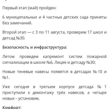
Первый этап (май) пройден:
6 муниципальных и 4 частных детских сада приняты
без замечаний.
Второй этап — с 3 по 11 августа, проверим 17 школ и
детсад №30.
Безопасность и инфраструктура:
Летом проведем капремонт систем пожарной
сигнализации в школе №6, Лицее и детсаду №30;
Новые теневые навесы появятся в детсадах №10 и
№1.
Уже сегодня в третьем корпусе детсада №1
приступили к демонтажу трёх навесов, а четыре
новых – установим.
Комфорт: