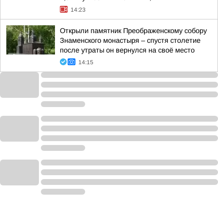
14:23
Открыли памятник Преображенскому собору
Знаменского монастыря – спустя столетие
после утраты он вернулся на своё место
14:15