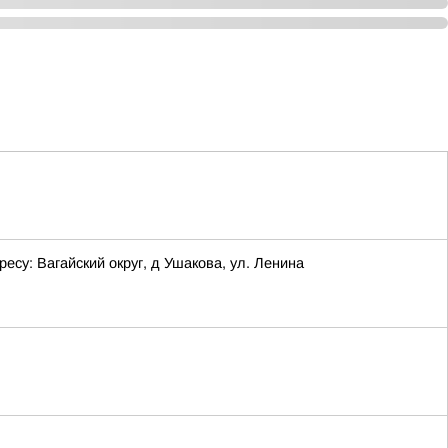
у: Вагайский округ, д Ушакова, ул. Ленина