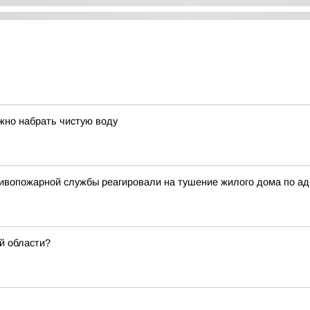
жно набрать чистую воду
вопожарной службы реагировали на тушение жилого дома по адрес
й области?