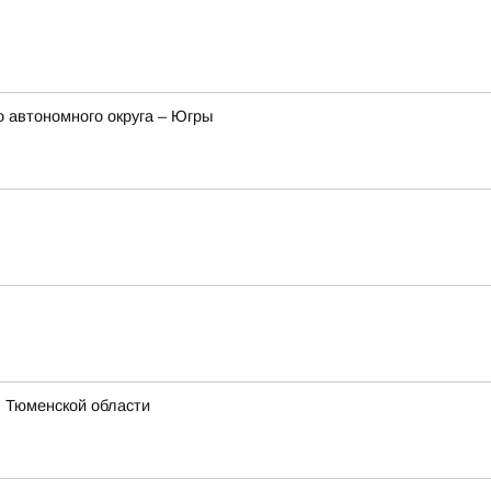
 автономного округа – Югры
я Тюменской области