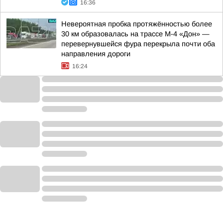
16:36
Невероятная пробка протяжённостью более
30 км образовалась на трассе М-4 «Дон» —
перевернувшейся фура перекрыла почти оба
направления дороги
16:24