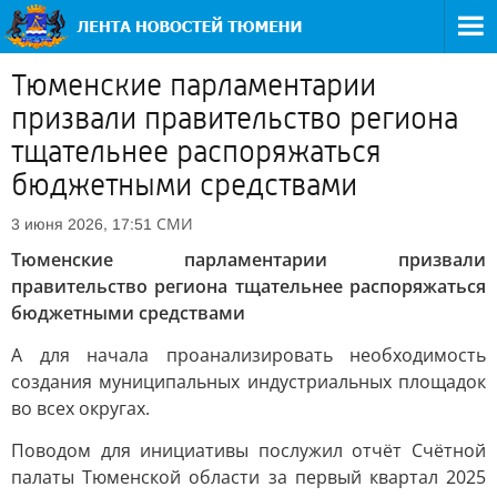
Тюменские парламентарии
призвали правительство региона
тщательнее распоряжаться
бюджетными средствами
СМИ
3 июня 2026, 17:51
Тюменские парламентарии призвали
правительство региона тщательнее распоряжаться
бюджетными средствами
А для начала проанализировать необходимость
создания муниципальных индустриальных площадок
во всех округах.
Поводом для инициативы послужил отчёт Счётной
палаты Тюменской области за первый квартал 2025