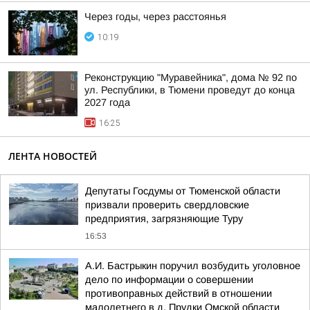
Через годы, через расстоянья
10:19
Реконструкцию "Муравейника", дома № 92 по
ул. Республики, в Тюмени проведут до конца
2027 года
16:25
ЛЕНТА НОВОСТЕЙ
Депутаты Госдумы от Тюменской области
призвали проверить свердловские
предприятия, загрязняющие Туру
16:53
А.И. Бастрыкин поручил возбудить уголовное
дело по информации о совершении
противоправных действий в отношении
малолетнего в д. Прудки Омской области