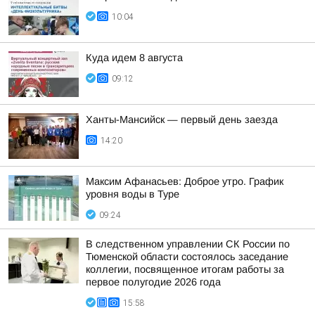
10:04
Куда идем 8 августа
09:12
Ханты-Мансийск — первый день заезда
14:20
Максим Афанасьев: Доброе утро. График
уровня воды в Туре
09:24
В следственном управлении СК России по
Тюменской области состоялось заседание
коллегии, посвященное итогам работы за
первое полугодие 2026 года
15:58