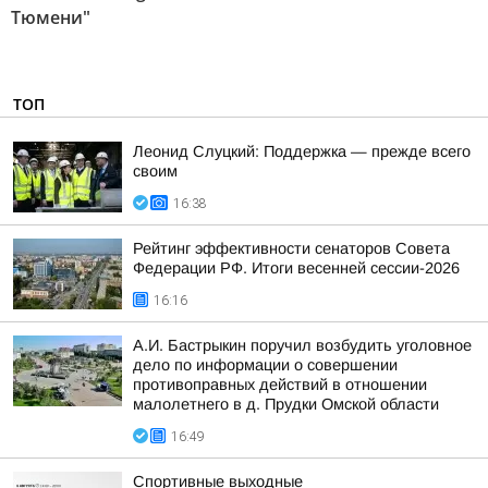
Тюмени"
ТОП
Леонид Слуцкий: Поддержка — прежде всего
своим
16:38
Рейтинг эффективности сенаторов Совета
Федерации РФ. Итоги весенней сессии-2026
16:16
А.И. Бастрыкин поручил возбудить уголовное
дело по информации о совершении
противоправных действий в отношении
малолетнего в д. Прудки Омской области
16:49
Спортивные выходные